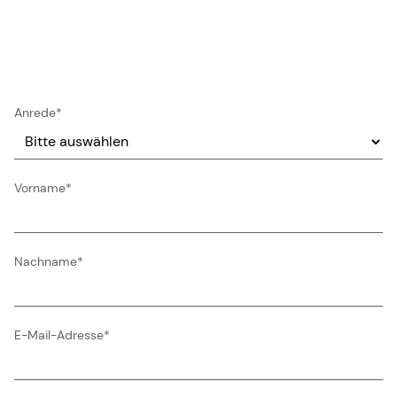
Anrede
*
Vorname
*
Nachname
*
E-Mail-Adresse
*