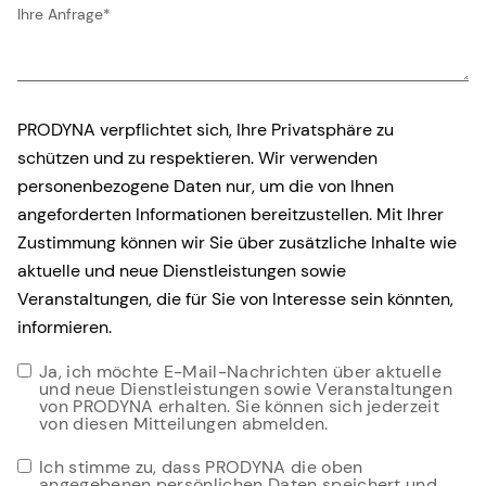
Ihre Anfrage
*
PRODYNA verpflichtet sich, Ihre Privatsphäre zu
schützen und zu respektieren. Wir verwenden
personenbezogene Daten nur, um die von Ihnen
angeforderten Informationen bereitzustellen. Mit Ihrer
Zustimmung können wir Sie über zusätzliche Inhalte wie
aktuelle und neue Dienstleistungen sowie
Veranstaltungen, die für Sie von Interesse sein könnten,
informieren.
Ja, ich möchte E-Mail-Nachrichten über aktuelle
und neue Dienstleistungen sowie Veranstaltungen
von PRODYNA erhalten. Sie können sich jederzeit
von diesen Mitteilungen abmelden.
Ich stimme zu, dass PRODYNA die oben
angegebenen persönlichen Daten speichert und