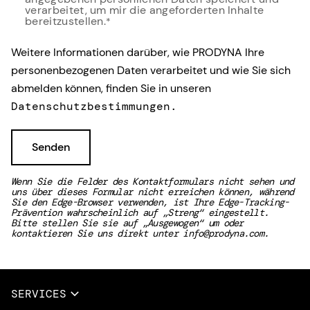
verarbeitet, um mir die angeforderten Inhalte
bereitzustellen.
*
Weitere Informationen darüber, wie PRODYNA Ihre
personenbezogenen Daten verarbeitet und wie Sie sich
abmelden können, finden Sie in unseren
Datenschutzbestimmungen.
Wenn Sie die Felder des Kontaktformulars nicht sehen und
uns über dieses Formular nicht erreichen können, während
Sie den Edge-Browser verwenden, ist Ihre Edge-Tracking-
Prävention wahrscheinlich auf „Streng“ eingestellt.
Bitte stellen Sie sie auf „Ausgewogen“ um oder
kontaktieren Sie uns direkt unter
info@prodyna.com
.
SERVICES