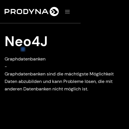
d
Neo4J
Graphdatenbanken
-
Graphdatenbanken sind die mächtigste Möglichkeit
Daten abzubilden und kann Probleme lösen, die mit
anderen Datenbanken nicht möglich ist.