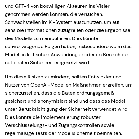
und GPT-4 von böswilligen Akteuren ins Visier
genommen werden könnten, die versuchen,
Schwachstellen im KI-System auszunutzen, um auf
sensible Informationen zuzugreifen oder die Ergebnisse
des Modells zu manipulieren. Dies könnte
schwerwiegende Folgen haben, insbesondere wenn das
Modell in kritischen Anwendungen oder im Bereich der
nationalen Sicherheit eingesetzt wird.
Um diese Risiken zu mindern, sollten Entwickler und
Nutzer von OpenAI-Modellen Maßnahmen ergreifen, um
sicherzustellen, dass die Daten ordnungsgemäß
gesichert und anonymisiert sind und dass das Modell
unter Berücksichtigung der Sicherheit verwendet wird.
Dies könnte die Implementierung robuster
Verschlüsselungs- und Zugangskontrollen sowie
regelmäßige Tests der Modellsicherheit beinhalten.