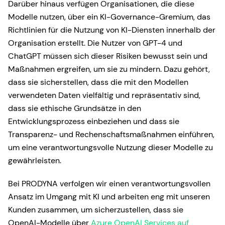
Darüber hinaus verfügen Organisationen, die diese
Modelle nutzen, über ein KI-Governance-Gremium, das
Richtlinien für die Nutzung von KI-Diensten innerhalb der
Organisation erstellt. Die Nutzer von GPT-4 und
ChatGPT müssen sich dieser Risiken bewusst sein und
Maßnahmen ergreifen, um sie zu mindern. Dazu gehört,
dass sie sicherstellen, dass die mit den Modellen
verwendeten Daten vielfältig und repräsentativ sind,
dass sie ethische Grundsätze in den
Entwicklungsprozess einbeziehen und dass sie
Transparenz- und Rechenschaftsmaßnahmen einführen,
um eine verantwortungsvolle Nutzung dieser Modelle zu
gewährleisten.
Bei PRODYNA verfolgen wir einen verantwortungsvollen
Ansatz im Umgang mit KI und arbeiten eng mit unseren
Kunden zusammen, um sicherzustellen, dass sie
OpenAI-Modelle über
Azure OpenAI Services auf