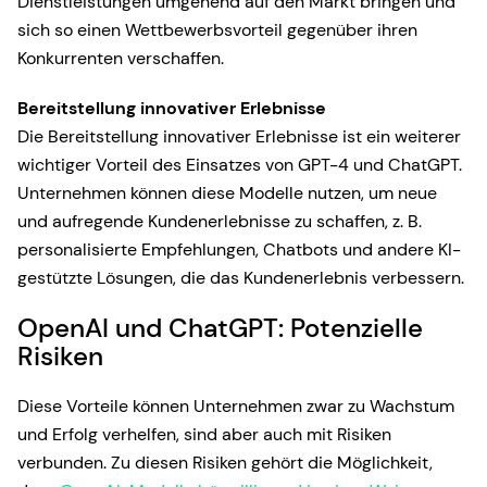
Dienstleistungen umgehend auf den Markt bringen und
sich so einen Wettbewerbsvorteil gegenüber ihren
Konkurrenten verschaffen.
Bereitstellung innovativer Erlebnisse
Die Bereitstellung innovativer Erlebnisse ist ein weiterer
wichtiger Vorteil des Einsatzes von GPT-4 und ChatGPT.
Unternehmen können diese Modelle nutzen, um neue
und aufregende Kundenerlebnisse zu schaffen, z. B.
personalisierte Empfehlungen, Chatbots und andere KI-
gestützte Lösungen, die das Kundenerlebnis verbessern.
OpenAI und ChatGPT: Potenzielle
Risiken
Diese Vorteile können Unternehmen zwar zu Wachstum
und Erfolg verhelfen, sind aber auch mit Risiken
verbunden. Zu diesen Risiken gehört die Möglichkeit,