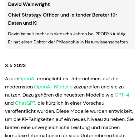
David Wainwright
Chief Strategy Officer und leitender Berater für
Daten und KI
David ist seit mehr als siebzehn Jahren bei PRODYNA tätig.
Er hat einen Doktor der Philosophie in Naturwissenschaften.
3.5.2023
Azure
OpenAI
ermöglicht es Unternehmen, auf die
modernsten
OpenAI-Modelle
zuzugreifen und sie zu
nutzen. Dazu gehören die neuesten Modelle wie
GPT-4
und
ChatGPT
, die kürzlich in einer Vorschau
veröffentlicht wurden. Diese Modelle wurden entwickelt,
um die KI-Fähigkeiten auf ein neues Niveau zu heben. Sie
bieten eine unvergleichliche Leistung und machen
komplexe Informationen für viele Unternehmen leicht