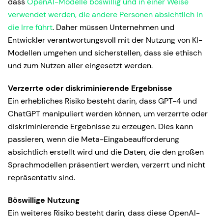
dass
OpenAI-Modelle böswillig und in einer Weise
verwendet werden, die andere Personen absichtlich in
die Irre führt
. Daher müssen Unternehmen und
Entwickler verantwortungsvoll mit der Nutzung von KI-
Modellen umgehen und sicherstellen, dass sie ethisch
und zum Nutzen aller eingesetzt werden.
Verzerrte oder diskriminierende Ergebnisse
Ein erhebliches Risiko besteht darin, dass GPT-4 und
ChatGPT manipuliert werden können, um verzerrte oder
diskriminierende Ergebnisse zu erzeugen. Dies kann
passieren, wenn die Meta-Eingabeaufforderung
absichtlich erstellt wird und die Daten, die den großen
Sprachmodellen präsentiert werden, verzerrt und nicht
repräsentativ sind.
Böswillige Nutzung
Ein weiteres Risiko besteht darin, dass diese OpenAI-