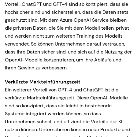
Vorteil. ChatGPT und GPT-4 sind so konzipiert, dass sie
hochsicher sind und sicherstellen, dass die Daten stets
geschützt sind. Mit dem Azure OpenAI Service bleiben
die privaten Daten, die Sie mit dem Modell teilen, privat
und werden nicht zum weiteren Training des Modells
verwendet. So können Unternehmen darauf vertrauen,
dass ihre Daten sicher sind, und sich auf die Nutzung der
OpenAI-Modelle konzentrieren, um ihre Abläufe und
ihren Gewinn zu verbessern.
Verkürzte Markteinführungszeit
Ein weiterer Vorteil von GPT-4 und ChatGPT ist die
verkürzte Markteinführungszeit. Diese OpenAI-Modelle
sind so konzipiert, dass sie leicht in bestehende
Systeme integriert werden können, so dass
Unternehmen schnell und effizient die Vorteile der KI
nutzen können. Unternehmen können neue Produkte und