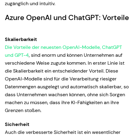
zugänglich und intuitiv.
Azure OpenAI und ChatGPT: Vorteile
Skalierbarkeit
Die Vorteile der neuesten OpenAI-Modelle, ChatGPT
und GPT-4
, sind enorm und können Unternehmen auf
verschiedene Weise zugute kommen. In erster Linie ist
die Skalierbarkeit ein entscheidender Vorteil. Diese
OpenAI-Modelle sind für die Verarbeitung riesiger
Datenmengen ausgelegt und automatisch skalierbar, so
dass Unternehmen wachsen können, ohne sich Sorgen
machen zu müssen, dass ihre KI-Fähigkeiten an ihre
Grenzen stoßen.
Sicherheit
Auch die verbesserte Sicherheit ist ein wesentlicher