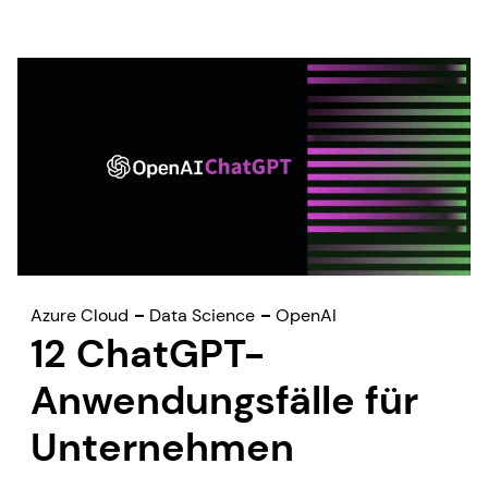
Azure Cloud
Data Science
OpenAI
12 ChatGPT-
Anwendungsfälle für
Unternehmen