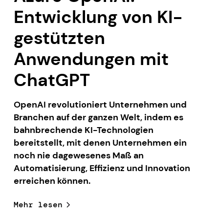
Entwicklung von KI-
gestützten
Anwendungen mit
ChatGPT
OpenAI revolutioniert Unternehmen und
Branchen auf der ganzen Welt, indem es
bahnbrechende KI-Technologien
bereitstellt, mit denen Unternehmen ein
noch nie dagewesenes Maß an
Automatisierung, Effizienz und Innovation
erreichen können.
Mehr lesen