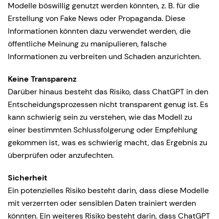
Modelle böswillig genutzt werden könnten, z. B. für die
Erstellung von Fake News oder Propaganda. Diese
Informationen könnten dazu verwendet werden, die
öffentliche Meinung zu manipulieren, falsche
Informationen zu verbreiten und Schaden anzurichten.
Keine Transparenz
Darüber hinaus besteht das Risiko, dass ChatGPT in den
Entscheidungsprozessen nicht transparent genug ist. Es
kann schwierig sein zu verstehen, wie das Modell zu
einer bestimmten Schlussfolgerung oder Empfehlung
gekommen ist, was es schwierig macht, das Ergebnis zu
überprüfen oder anzufechten.
Sicherheit
Ein potenzielles Risiko besteht darin, dass diese Modelle
mit verzerrten oder sensiblen Daten trainiert werden
könnten. Ein weiteres Risiko besteht darin, dass ChatGPT