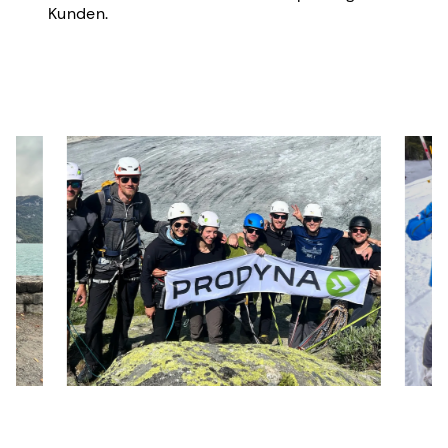
Kunden.