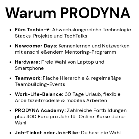
Warum PRODYNA
Fürs Techie-♥:
Abwechslungsreiche Technologie
Stacks, Projekte und TechTalks
Newcomer Days:
Kennenlernen und Netzwerken
mit anschließendem Mentoring-Programm
Hardware:
Freie Wahl von Laptop und
Smartphone
Teamwork
: Flache Hierarchie & regelmäßige
Teambuilding-Events
Work-Life-Balance:
30 Tage Urlaub, flexible
Arbeitszeitmodelle & mobiles Arbeiten
PRODYNA Academy:
Zahlreiche Fortbildungen
plus 400 Euro pro Jahr für Online-Kurse deiner
Wahl
Job-Ticket oder Job-Bike:
Du hast die Wahl