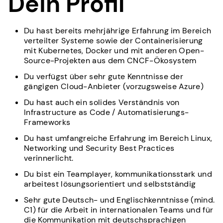
Dein Profil
Du hast bereits mehrjährige Erfahrung im Bereich
verteilter Systeme sowie der Containerisierung
mit Kubernetes, Docker und mit anderen Open-
Source-Projekten aus dem CNCF-Ökosystem
Du verfügst über sehr gute Kenntnisse der
gängigen Cloud-Anbieter (vorzugsweise Azure)
Du hast auch ein solides Verständnis von
Infrastructure as Code / Automatisierungs-
Frameworks
Du hast umfangreiche Erfahrung im Bereich Linux,
Networking und Security Best Practices
verinnerlicht.
Du bist ein Teamplayer, kommunikationsstark und
arbeitest lösungsorientiert und selbstständig
Sehr gute Deutsch- und Englischkenntnisse (mind.
C1) für die Arbeit in internationalen Teams und für
die Kommunikation mit deutschsprachigen