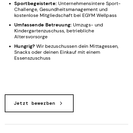
Sportbegeisterte:
Unternehmensintere Sport-
Challenge, Gesundheitsmanagement und
kostenlose Mitgliedschaft bei EGYM Wellpass
Umfassende Betreuung:
Umzugs- und
Kindergartenzuschuss, betriebliche
Altersvorsorge
Hungrig?
Wir bezuschussen dein Mittagessen,
Snacks oder deinen Einkauf mit einem
Essenszuschuss
Jetzt bewerben