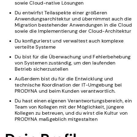
sowie Cloud-native Lösungen
Du entwirfst Teilaspekte einer größeren
Anwendungsarchitektur und übernimmst auch die
Migration bestehender Anwendungen in die Cloud
sowie die Implementierung der Cloud-Architektur
Du konfigurierst und verwaltest auch komplexe
verteilte Systeme
Du bist für die Überwachung und Fehlerbehebung
von Systemen zuständig, um den laufenden
Betrieb sicherzustellen
Außerdem bist du für die Entwicklung und
technische Koordination der IT-Umgebung bei
PRODYNA und beim Kunden verantwortlich.
Du hast einen eigenen Verantwortungsbereich, ein
Team von Kollegen mit der Möglichkeit, jüngere
Kollegen zu betreuen, und du wirst die Kultur von
PRODYNA maßgeblich mitgestalten