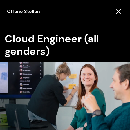
Offene Stellen
Cloud Engineer (all
genders)