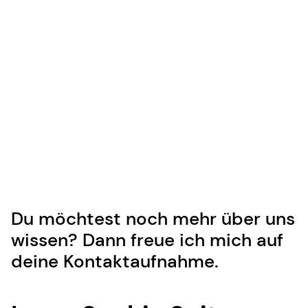
Du möchtest noch mehr über uns
wissen? Dann freue ich mich auf
deine Kontaktaufnahme.