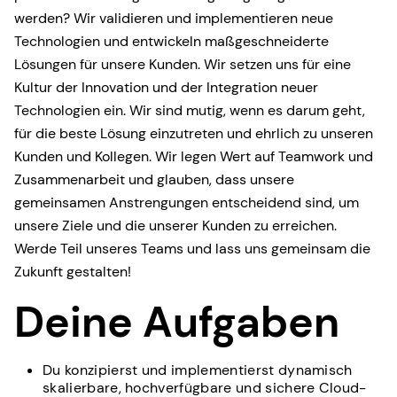
werden? Wir validieren und implementieren neue
Technologien und entwickeln maßgeschneiderte
Lösungen für unsere Kunden. Wir setzen uns für eine
Kultur der Innovation und der Integration neuer
Technologien ein. Wir sind mutig, wenn es darum geht,
für die beste Lösung einzutreten und ehrlich zu unseren
Kunden und Kollegen. Wir legen Wert auf Teamwork und
Zusammenarbeit und glauben, dass unsere
gemeinsamen Anstrengungen entscheidend sind, um
unsere Ziele und die unserer Kunden zu erreichen.
Werde Teil unseres Teams und lass uns gemeinsam die
Zukunft gestalten!
Deine Aufgaben
Du konzipierst und implementierst dynamisch
skalierbare, hochverfügbare und sichere Cloud-