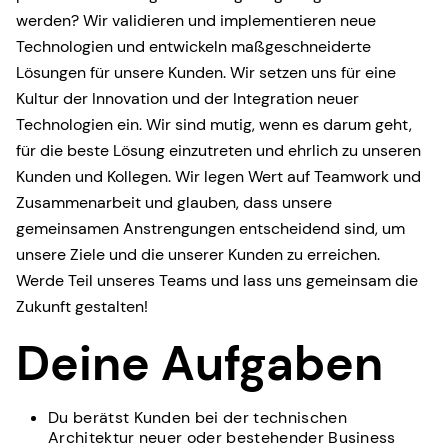
werden? Wir validieren und implementieren neue
Technologien und entwickeln maßgeschneiderte
Lösungen für unsere Kunden. Wir setzen uns für eine
Kultur der Innovation und der Integration neuer
Technologien ein. Wir sind mutig, wenn es darum geht,
für die beste Lösung einzutreten und ehrlich zu unseren
Kunden und Kollegen. Wir legen Wert auf Teamwork und
Zusammenarbeit und glauben, dass unsere
gemeinsamen Anstrengungen entscheidend sind, um
unsere Ziele und die unserer Kunden zu erreichen.
Werde Teil unseres Teams und lass uns gemeinsam die
Zukunft gestalten!
Deine Aufgaben
Du berätst Kunden bei der technischen
Architektur neuer oder bestehender Business