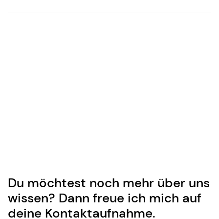
Du möchtest noch mehr über uns
wissen? Dann freue ich mich auf
deine Kontaktaufnahme.