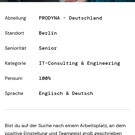
Abteilung
PRODYNA - Deutschland
Standort
Berlin
Seniorität
Senior
Kategorie
IT-Consulting & Engineering
Pensum
100%
Sprache
Englisch & Deutsch
Bist du auf der Suche nach einem Arbeitsplatz, an dem
positive Einstellung und Teamgeist groß geschrieben