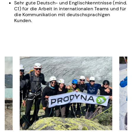
Sehr gute Deutsch- und Englischkenntnisse (mind.
C1) für die Arbeit in internationalen Teams und für
die Kommunikation mit deutschsprachigen
Kunden.