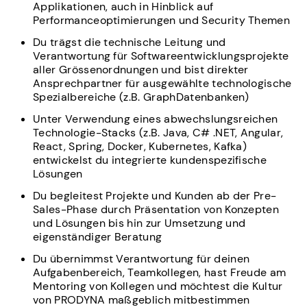
Applikationen, auch in Hinblick auf
Performanceoptimierungen und Security Themen
Du trägst die technische Leitung und
Verantwortung für Softwareentwicklungsprojekte
aller Grössenordnungen und bist direkter
Ansprechpartner für ausgewählte technologische
Spezialbereiche (z.B. GraphDatenbanken)
Unter Verwendung eines abwechslungsreichen
Technologie-Stacks (z.B. Java, C# .NET, Angular,
React, Spring, Docker, Kubernetes, Kafka)
entwickelst du integrierte kundenspezifische
Lösungen
Du begleitest Projekte und Kunden ab der Pre-
Sales-Phase durch Präsentation von Konzepten
und Lösungen bis hin zur Umsetzung und
eigenständiger Beratung
Du übernimmst Verantwortung für deinen
Aufgabenbereich, Teamkollegen, hast Freude am
Mentoring von Kollegen und möchtest die Kultur
von PRODYNA maßgeblich mitbestimmen