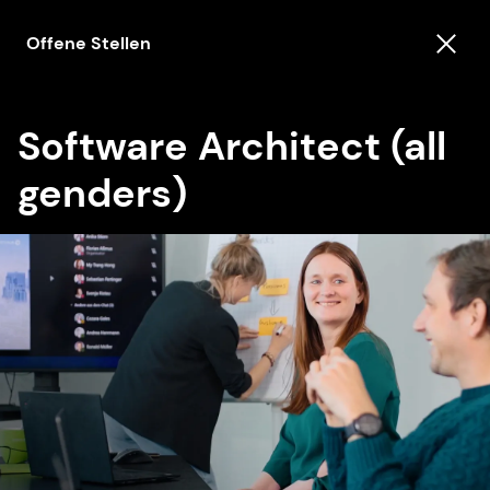
Offene Stellen
Software Architect (all
genders)