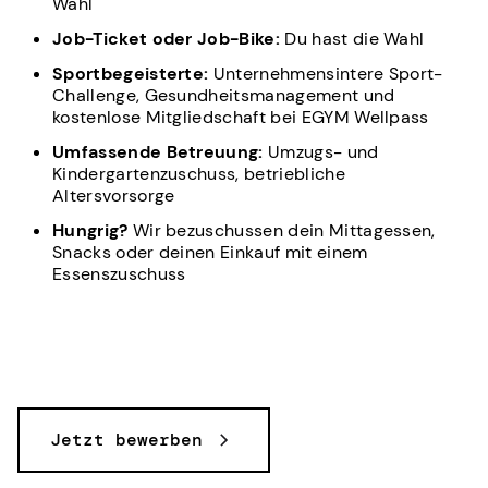
Wahl
Job-Ticket oder Job-Bike:
Du hast die Wahl
Sportbegeisterte:
Unternehmensintere Sport-
Challenge, Gesundheitsmanagement und
kostenlose Mitgliedschaft bei EGYM Wellpass
Umfassende Betreuung:
Umzugs- und
Kindergartenzuschuss, betriebliche
Altersvorsorge
Hungrig?
Wir bezuschussen dein Mittagessen,
Snacks oder deinen Einkauf mit einem
Essenszuschuss
Jetzt bewerben