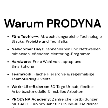
Warum PRODYNA
Fürs Techie-♥:
Abwechslungsreiche Technologie
Stacks, Projekte und TechTalks
Newcomer Days:
Kennenlernen und Netzwerken
mit anschließendem Mentoring-Programm
Hardware:
Freie Wahl von Laptop und
Smartphone
Teamwork:
Flache Hierarchie & regelmäßige
Teambuilding-Events
Work-Life-Balance:
30 Tage Urlaub, flexible
Arbeitszeitmodelle & mobiles Arbeiten
PRODYNA Academy:
Zahlreiche Fortbildungen
plus 400 Euro pro Jahr für Online-Kurse deiner