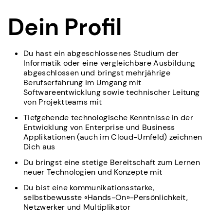
Dein Profil
Du hast ein abgeschlossenes Studium der
Informatik oder eine vergleichbare Ausbildung
abgeschlossen und bringst mehrjährige
Berufserfahrung im Umgang mit
Softwareentwicklung sowie technischer Leitung
von Projektteams mit
Tiefgehende technologische Kenntnisse in der
Entwicklung von Enterprise und Business
Applikationen (auch im Cloud-Umfeld) zeichnen
Dich aus
Du bringst eine stetige Bereitschaft zum Lernen
neuer Technologien und Konzepte mit
Du bist eine kommunikationsstarke,
selbstbewusste «Hands-On»-Persönlichkeit,
Netzwerker und Multiplikator