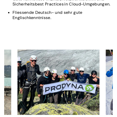
Sicherheitsbest Practices in Cloud-Umgebungen.
Fliessende Deutsch- und sehr gute
Englischkenntnisse.