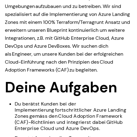
Umgebungen aufzubauen und zu betreiben. Wir sind
spezialisiert auf die Implementierung von Azure Landing
Zones mit einem 100% Terraform/Terragrunt Ansatz und
erweitern unseren Blueprint kontinuierlich um weitere
Integrationen, z.B. mit GitHub Enterprise Cloud, Azure
DevOps und Azure DevBoxes. Wir suchen dich
als Engineer, um unsere Kunden bei der erfolgreichen
Cloud-Einführung nach den Prinzipien des Cloud
Adoption Frameworks (CAF) zu begleiten.
Deine Aufgaben
Du berätst Kunden bei der
Implementierung fortschrittlicher Azure Landing
Zones gemäss den Cloud Adoption Framework
(CAF)-Richtlinien und integrierst dabei GitHub
Enterprise Cloud und Azure DevOps.