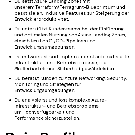
Du setzt Azure Landing Zones mit
unserem Terraform/Terragrunt-Blueprint um und
passt sie an, inklusive Features zur Steigerung der
Entwicklerproduktivität.
Du unterstützt Kundenteams bei der Einführung
und optimalen Nutzung von Azure Landing Zones,
einschliesslich CI/CD-Pipelines und
Entwicklungsumgebungen.
Du entwickelst und implementierst automatisierte
Infrastruktur- und Betriebsprozesse, die
Skalierbarkeit und Sicherheit gewährleisten.
Du berätst Kunden zu Azure Networking, Security,
Monitoring und Strategien für
Entwicklungsumgebungen.
Du analysierst und löst komplexe Azure-
Infrastruktur- und Betriebsprobleme,
um Hochverfügbarkeit und
Performance sicherzustellen.