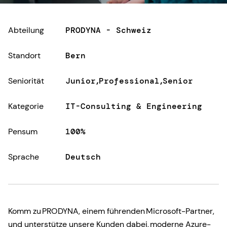
Abteilung
PRODYNA - Schweiz
Standort
Bern
Seniorität
Junior
Professional
Senior
Kategorie
IT-Consulting & Engineering
Pensum
100%
Sprache
Deutsch
Komm zu PRODYNA, einem führenden Microsoft-Partner,
und unterstütze unsere Kunden dabei, moderne Azure-