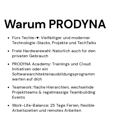
Warum PRODYNA
Fürs Techie-♥: Vielfältiger und moderner
Technologie-Stacks, Projekte und TechTalks
Freie Hardwarewahl: Natürlich auch für den
privaten Gebrauch
PRODYNA Academy: Trainings und Cloud
Initiativen oder ein
Softwarearchitektenausbildungsprogramm
warten auf dich
Teamwork: flache Hierarchien, wechselnde
Projektteams & regelmässige Teambuilding
Events
Work-Life-Balance: 25 Tage Ferien, flexible
Arbeitszeiten und remotes Arbeiten