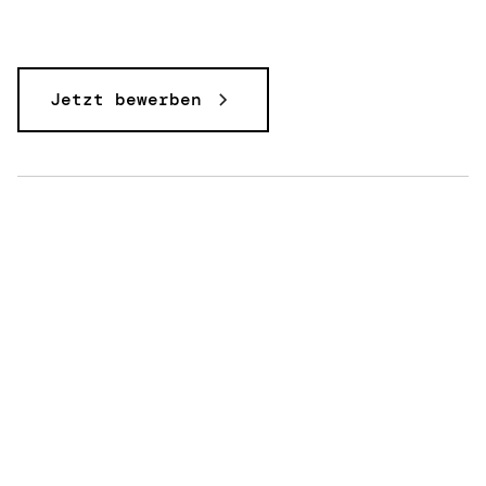
Jetzt bewerben