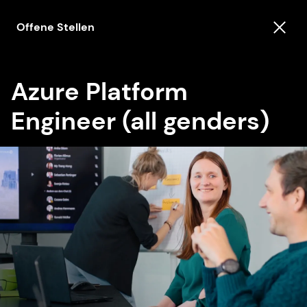
Offene Stellen
Azure Platform
Engineer (all genders)