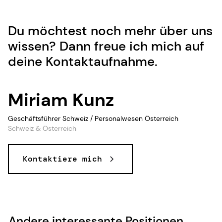
Du möchtest noch mehr über uns
wissen? Dann freue ich mich auf
deine Kontaktaufnahme.
Miriam Kunz
Geschäftsführer Schweiz / Personalwesen Österreich
Schweiz & Österreich
Kontaktiere mich
Andere interessante Positionen