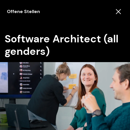
Offene Stellen
Software Architect (all
genders)