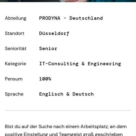
Abteilung
PRODYNA - Deutschland
Standort
Düsseldorf
Seniorität
Senior
Kategorie
IT-Consulting & Engineering
Pensum
100%
Sprache
Englisch & Deutsch
Bist du auf der Suche nach einem Arbeitsplatz, an dem
positive Einstellung und Teamgeist groß geschrieben