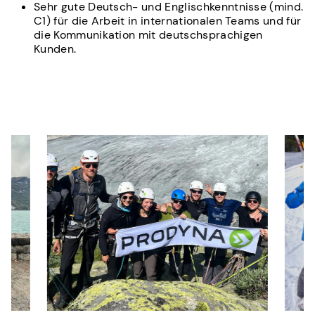
Sehr gute Deutsch- und Englischkenntnisse (mind.
C1) für die Arbeit in internationalen Teams und für
die Kommunikation mit deutschsprachigen
Kunden.