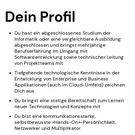
Dein Profil
Du hast ein abgeschlossenes Studium der
Informatik oder eine vergleichbare Ausbildung
abgeschlossen und bringst mehrjährige
Berufserfahrung im Umgang mit
Softwareentwicklung sowie technischer Leitung
von Projektteams mit
Tiefgehende technologische Kenntnisse in der
Entwicklung von Enterprise und Business
Applikationen (auch im Cloud-Umfeld) zeichnen
Dich aus
Du bringst eine stetige Bereitschaft zum Lernen
neuer Technologien und Konzepte mit
Du bist eine kommunikationsstarke,
selbstbewusste «Hands-On»-Persönlichkeit,
Netzwerker und Multiplikator