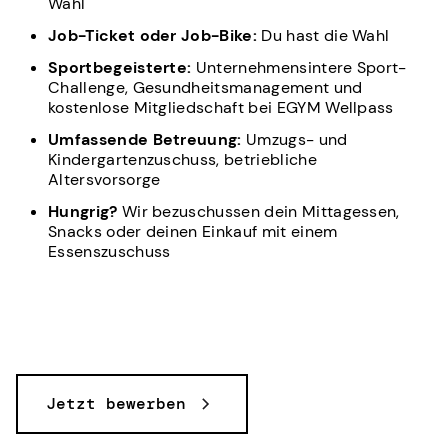
Wahl
Job-Ticket oder Job-Bike:
Du hast die Wahl
Sportbegeisterte:
Unternehmensintere Sport-
Challenge, Gesundheitsmanagement und
kostenlose Mitgliedschaft bei EGYM Wellpass
Umfassende Betreuung:
Umzugs- und
Kindergartenzuschuss, betriebliche
Altersvorsorge
Hungrig?
Wir bezuschussen dein Mittagessen,
Snacks oder deinen Einkauf mit einem
Essenszuschuss
Jetzt bewerben