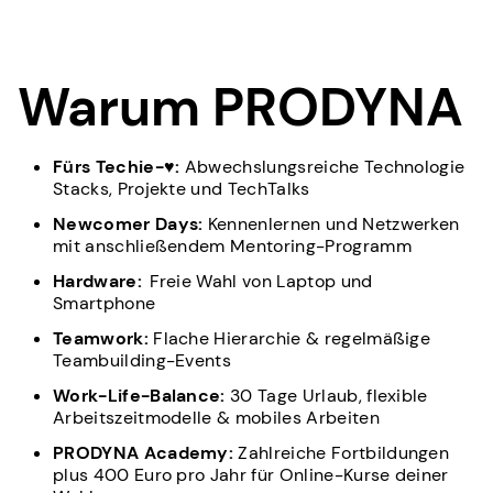
Warum PRODYNA
Fürs Techie-♥:
Abwechslungsreiche Technologie
Stacks, Projekte und TechTalks
Newcomer Days:
Kennenlernen und Netzwerken
mit anschließendem Mentoring-Programm
Hardware:
Freie Wahl von Laptop und
Smartphone
Teamwork:
Flache Hierarchie & regelmäßige
Teambuilding-Events
Work-Life-Balance:
30 Tage Urlaub, flexible
Arbeitszeitmodelle & mobiles Arbeiten
PRODYNA Academy:
Zahlreiche Fortbildungen
plus 400 Euro pro Jahr für Online-Kurse deiner