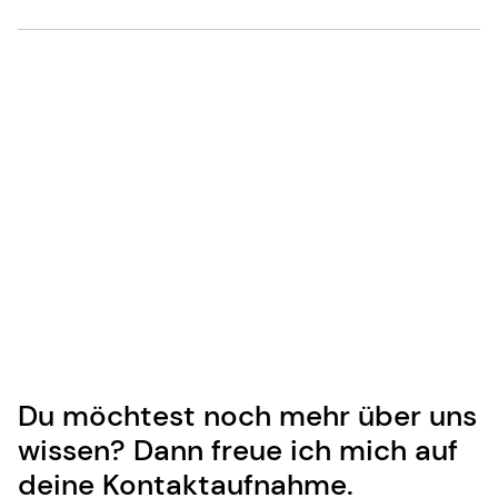
Du möchtest noch mehr über uns
wissen? Dann freue ich mich auf
deine Kontaktaufnahme.