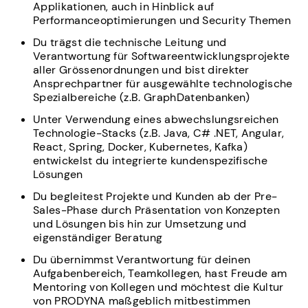
Applikationen, auch in Hinblick auf
Performanceoptimierungen und Security Themen
Du trägst die technische Leitung und
Verantwortung für Softwareentwicklungsprojekte
aller Grössenordnungen und bist direkter
Ansprechpartner für ausgewählte technologische
Spezialbereiche (z.B. GraphDatenbanken)
Unter Verwendung eines abwechslungsreichen
Technologie-Stacks (z.B. Java, C# .NET, Angular,
React, Spring, Docker, Kubernetes, Kafka)
entwickelst du integrierte kundenspezifische
Lösungen
Du begleitest Projekte und Kunden ab der Pre-
Sales-Phase durch Präsentation von Konzepten
und Lösungen bis hin zur Umsetzung und
eigenständiger Beratung
Du übernimmst Verantwortung für deinen
Aufgabenbereich, Teamkollegen, hast Freude am
Mentoring von Kollegen und möchtest die Kultur
von PRODYNA maßgeblich mitbestimmen