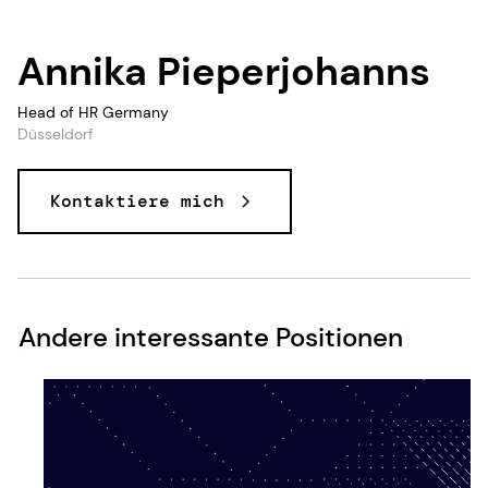
Annika Pieperjohanns
Head of HR Germany
Düsseldorf
Kontaktiere mich
Andere interessante Positionen