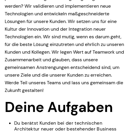
werden? Wir validieren und implementieren neue
Technologien und entwickeln maßgeschneiderte
Lösungen für unsere Kunden. Wir setzen uns für eine
Kultur der Innovation und der Integration neuer
Technologien ein. Wir sind mutig, wenn es darum geht,
für die beste Lösung einzutreten und ehrlich zu unseren
Kunden und Kollegen. Wir legen Wert auf Teamwork und
Zusammenarbeit und glauben, dass unsere
gemeinsamen Anstrengungen entscheidend sind, um
unsere Ziele und die unserer Kunden zu erreichen.
Werde Teil unseres Teams und lass uns gemeinsam die
Zukunft gestalten!
Deine Aufgaben
Du berätst Kunden bei der technischen
Architektur neuer oder bestehender Business