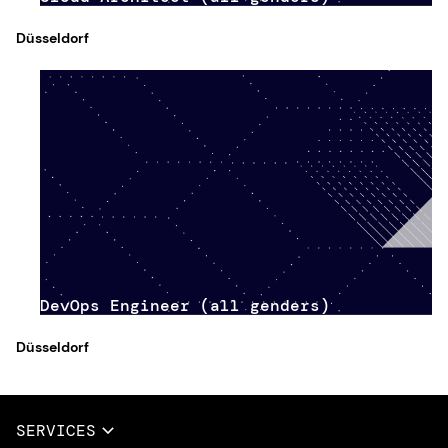
Düsseldorf
DevOps Engineer (all genders)
Düsseldorf
SERVICES