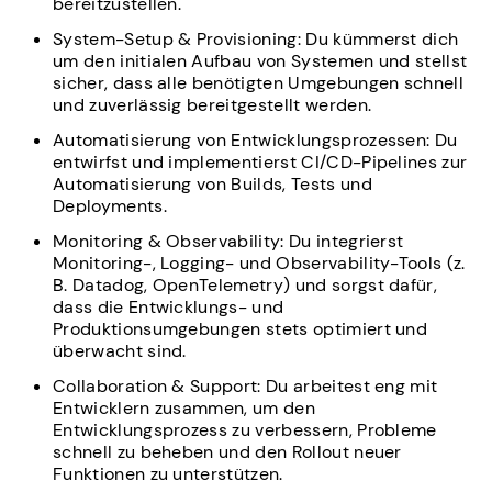
bereitzustellen.
System-Setup & Provisioning: Du kümmerst dich
um den initialen Aufbau von Systemen und stellst
sicher, dass alle benötigten Umgebungen schnell
und zuverlässig bereitgestellt werden.
Automatisierung von Entwicklungsprozessen: Du
entwirfst und implementierst CI/CD-Pipelines zur
Automatisierung von Builds, Tests und
Deployments.
Monitoring & Observability: Du integrierst
Monitoring-, Logging- und Observability-Tools (z.
B. Datadog, OpenTelemetry) und sorgst dafür,
dass die Entwicklungs- und
Produktionsumgebungen stets optimiert und
überwacht sind.
Collaboration & Support: Du arbeitest eng mit
Entwicklern zusammen, um den
Entwicklungsprozess zu verbessern, Probleme
schnell zu beheben und den Rollout neuer
Funktionen zu unterstützen.