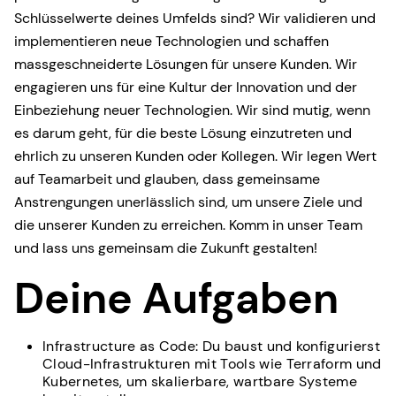
Schlüsselwerte deines Umfelds sind? Wir validieren und
implementieren neue Technologien und schaffen
massgeschneiderte Lösungen für unsere Kunden. Wir
engagieren uns für eine Kultur der Innovation und der
Einbeziehung neuer Technologien. Wir sind mutig, wenn
es darum geht, für die beste Lösung einzutreten und
ehrlich zu unseren Kunden oder Kollegen. Wir legen Wert
auf Teamarbeit und glauben, dass gemeinsame
Anstrengungen unerlässlich sind, um unsere Ziele und
die unserer Kunden zu erreichen. Komm in unser Team
und lass uns gemeinsam die Zukunft gestalten!
Deine Aufgaben
Infrastructure as Code: Du baust und konfigurierst
Cloud-Infrastrukturen mit Tools wie Terraform und
Kubernetes, um skalierbare, wartbare Systeme