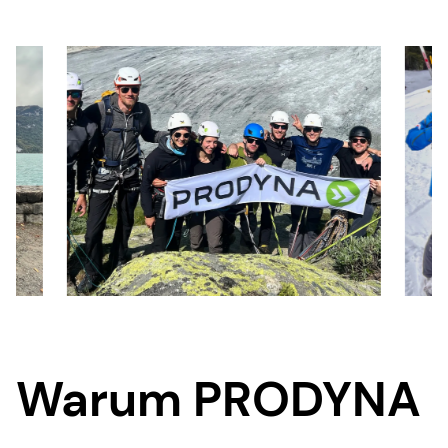
Warum PRODYNA