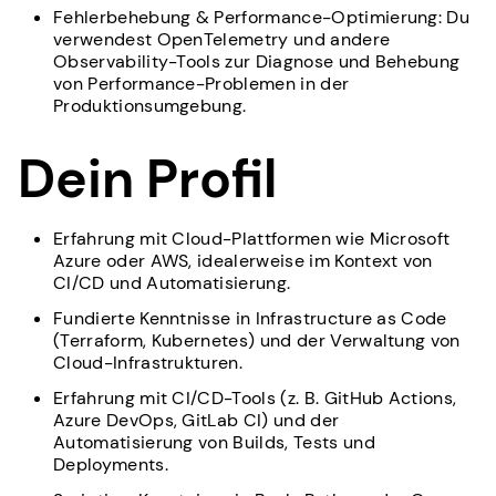
Fehlerbehebung & Performance-Optimierung: Du
verwendest OpenTelemetry und andere
Observability-Tools zur Diagnose und Behebung
von Performance-Problemen in der
Produktionsumgebung.
Dein Profil
Erfahrung mit Cloud-Plattformen wie Microsoft
Azure oder AWS, idealerweise im Kontext von
CI/CD und Automatisierung.
Fundierte Kenntnisse in Infrastructure as Code
(Terraform, Kubernetes) und der Verwaltung von
Cloud-Infrastrukturen.
Erfahrung mit CI/CD-Tools (z. B. GitHub Actions,
Azure DevOps, GitLab CI) und der
Automatisierung von Builds, Tests und
Deployments.