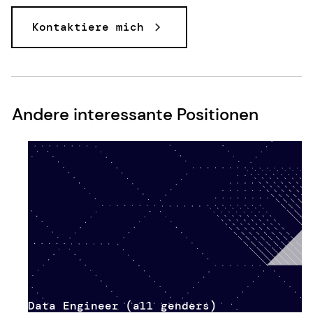
Kontaktiere mich
Andere interessante Positionen
Data Engineer (all genders)