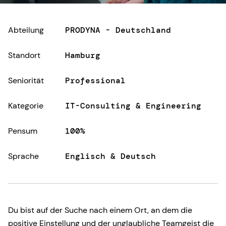
Abteilung
PRODYNA - Deutschland
Standort
Hamburg
Seniorität
Professional
Kategorie
IT-Consulting & Engineering
Pensum
100%
Sprache
Englisch & Deutsch
Du bist auf der Suche nach einem Ort, an dem die
positive Einstellung und der unglaubliche Teamgeist die