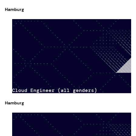
Hamburg
Cloud Engineer (all genders)
Hamburg