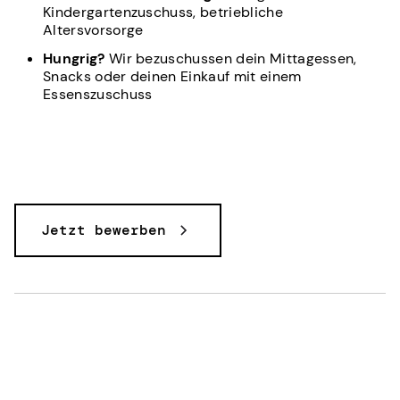
Kindergartenzuschuss, betriebliche
Altersvorsorge
Hungrig?
Wir bezuschussen dein Mittagessen,
Snacks oder deinen Einkauf mit einem
Essenszuschuss
Jetzt bewerben