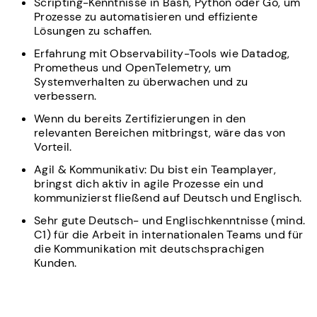
Scripting-Kenntnisse in Bash, Python oder Go, um
Prozesse zu automatisieren und effiziente
Lösungen zu schaffen.
Erfahrung mit Observability-Tools wie Datadog,
Prometheus und OpenTelemetry, um
Systemverhalten zu überwachen und zu
verbessern.
Wenn du bereits Zertifizierungen in den
relevanten Bereichen mitbringst, wäre das von
Vorteil.
Agil & Kommunikativ: Du bist ein Teamplayer,
bringst dich aktiv in agile Prozesse ein und
kommunizierst fließend auf Deutsch und Englisch.
Sehr gute Deutsch- und Englischkenntnisse (mind.
C1) für die Arbeit in internationalen Teams und für
die Kommunikation mit deutschsprachigen
Kunden.