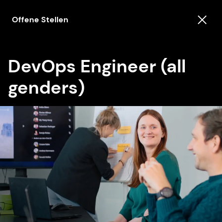
Offene Stellen
DevOps Engineer (all
genders)