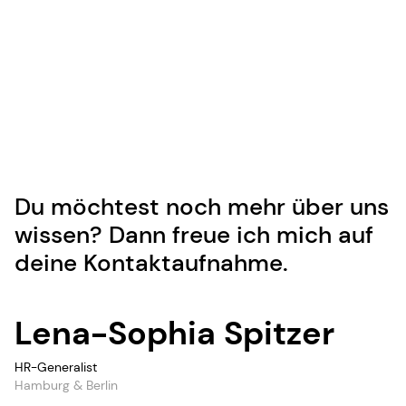
Du möchtest noch mehr über uns
wissen? Dann freue ich mich auf
deine Kontaktaufnahme.
Lena-Sophia Spitzer
HR-Generalist
Hamburg & Berlin