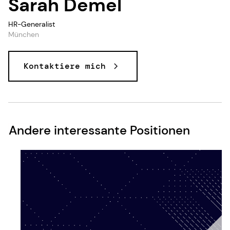
Sarah Demel
HR-Generalist
München
Kontaktiere mich
Andere interessante Positionen