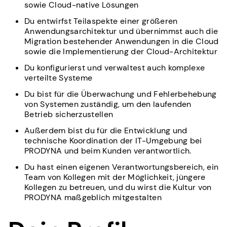
sowie Cloud-native Lösungen
Du entwirfst Teilaspekte einer größeren
Anwendungsarchitektur und übernimmst auch die
Migration bestehender Anwendungen in die Cloud
sowie die Implementierung der Cloud-Architektur
Du konfigurierst und verwaltest auch komplexe
verteilte Systeme
Du bist für die Überwachung und Fehlerbehebung
von Systemen zuständig, um den laufenden
Betrieb sicherzustellen
Außerdem bist du für die Entwicklung und
technische Koordination der IT-Umgebung bei
PRODYNA und beim Kunden verantwortlich.
Du hast einen eigenen Verantwortungsbereich, ein
Team von Kollegen mit der Möglichkeit, jüngere
Kollegen zu betreuen, und du wirst die Kultur von
PRODYNA maßgeblich mitgestalten