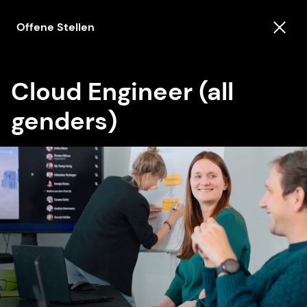
Offene Stellen
Cloud Engineer (all
genders)