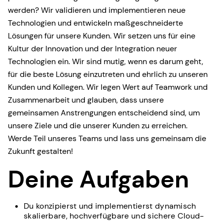
werden? Wir validieren und implementieren neue
Technologien und entwickeln maßgeschneiderte
Lösungen für unsere Kunden. Wir setzen uns für eine
Kultur der Innovation und der Integration neuer
Technologien ein. Wir sind mutig, wenn es darum geht,
für die beste Lösung einzutreten und ehrlich zu unseren
Kunden und Kollegen. Wir legen Wert auf Teamwork und
Zusammenarbeit und glauben, dass unsere
gemeinsamen Anstrengungen entscheidend sind, um
unsere Ziele und die unserer Kunden zu erreichen.
Werde Teil unseres Teams und lass uns gemeinsam die
Zukunft gestalten!
Deine Aufgaben
Du konzipierst und implementierst dynamisch
skalierbare, hochverfügbare und sichere Cloud-