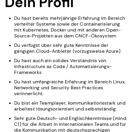
Dein Profil
Du hast bereits mehrjährige Erfahrung im Bereich
verteilter Systeme sowie der Containerisierung
mit Kubernetes, Docker und mit anderen Open-
Source-Projekten aus dem CNCF-Ökosystem
Du verfügst über sehr gute Kenntnisse der
gängigen Cloud-Anbieter (vorzugsweise Azure)
Du hast auch ein solides Verständnis von
Infrastructure as Code / Automatisierungs-
Frameworks
Du hast umfangreiche Erfahrung im Bereich Linux,
Networking und Security Best Practices
verinnerlicht.
Du bist ein Teamplayer, kommunikationsstark und
arbeitest lösungsorientiert und selbstständig
Sehr gute Deutsch- und Englischkenntnisse (mind.
C1) für die Arbeit in internationalen Teams und für
die Kommunikation mit deutschsprachigen