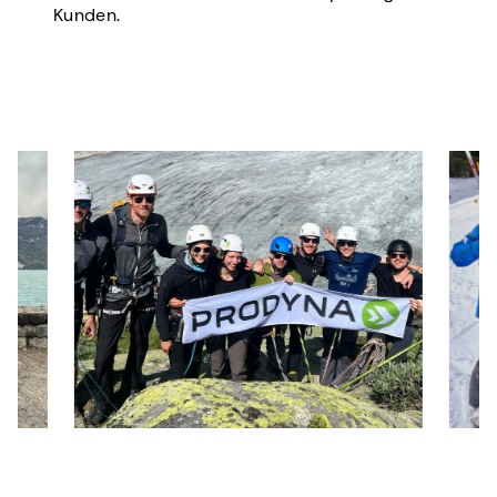
Kunden.