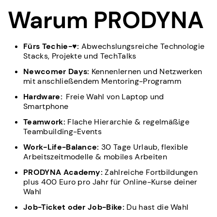
Warum PRODYNA
Fürs Techie-♥:
Abwechslungsreiche Technologie
Stacks, Projekte und TechTalks
Newcomer Days:
Kennenlernen und Netzwerken
mit anschließendem Mentoring-Programm
Hardware:
Freie Wahl von Laptop und
Smartphone
Teamwork:
Flache Hierarchie & regelmäßige
Teambuilding-Events
Work-Life-Balance:
30 Tage Urlaub, flexible
Arbeitszeitmodelle & mobiles Arbeiten
PRODYNA Academy:
Zahlreiche Fortbildungen
plus 400 Euro pro Jahr für Online-Kurse deiner
Wahl
Job-Ticket oder Job-Bike:
Du hast die Wahl