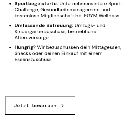
Sportbegeisterte:
Unternehmensintere Sport-
Challenge, Gesundheitsmanagement und
kostenlose Mitgliedschaft bei EGYM Wellpass
Umfassende Betreuung:
Umzugs- und
Kindergartenzuschuss, betriebliche
Altersvorsorge
Hungrig?
Wir bezuschussen dein Mittagessen,
Snacks oder deinen Einkauf mit einem
Essenszuschuss
Jetzt bewerben