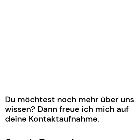
Du möchtest noch mehr über uns
wissen? Dann freue ich mich auf
deine Kontaktaufnahme.