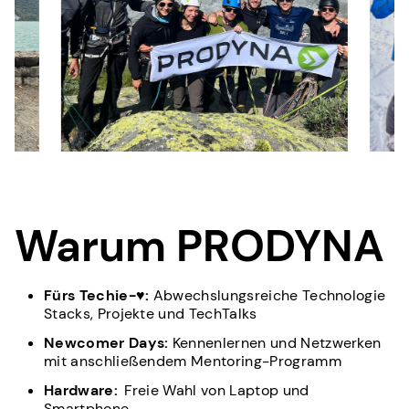
Warum PRODYNA
Fürs Techie-♥:
Abwechslungsreiche Technologie
Stacks, Projekte und TechTalks
Newcomer Days:
Kennenlernen und Netzwerken
mit anschließendem Mentoring-Programm
Hardware:
Freie Wahl von Laptop und
Smartphone