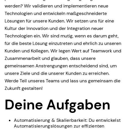
werden? Wir validieren und implementieren neue
Technologien und entwickeln maßgeschneiderte
Lösungen für unsere Kunden. Wir setzen uns für eine
Kultur der Innovation und der Integration neuer
Technologien ein. Wir sind mutig, wenn es darum geht,
für die beste Lösung einzutreten und ehrlich zu unseren
Kunden und Kollegen. Wir legen Wert auf Teamwork und
Zusammenarbeit und glauben, dass unsere
gemeinsamen Anstrengungen entscheidend sind, um
unsere Ziele und die unserer Kunden zu erreichen.
Werde Teil unseres Teams und lass uns gemeinsam die
Zukunft gestalten!
Deine Aufgaben
Automatisierung & Skalierbarkeit: Du entwickelst
Automatisierungslösungen zur effizienten