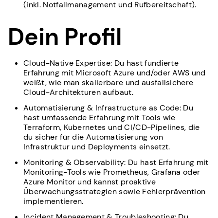
(inkl. Notfallmanagement und Rufbereitschaft).
Dein Profil
Cloud-Native Expertise: Du hast fundierte
Erfahrung mit Microsoft Azure und/oder AWS und
weißt, wie man skalierbare und ausfallsichere
Cloud-Architekturen aufbaut.
Automatisierung & Infrastructure as Code: Du
hast umfassende Erfahrung mit Tools wie
Terraform, Kubernetes und CI/CD-Pipelines, die
du sicher für die Automatisierung von
Infrastruktur und Deployments einsetzt.
Monitoring & Observability: Du hast Erfahrung mit
Monitoring-Tools wie Prometheus, Grafana oder
Azure Monitor und kannst proaktive
Überwachungsstrategien sowie Fehlerprävention
implementieren.
Incident Management & Troubleshooting: Du