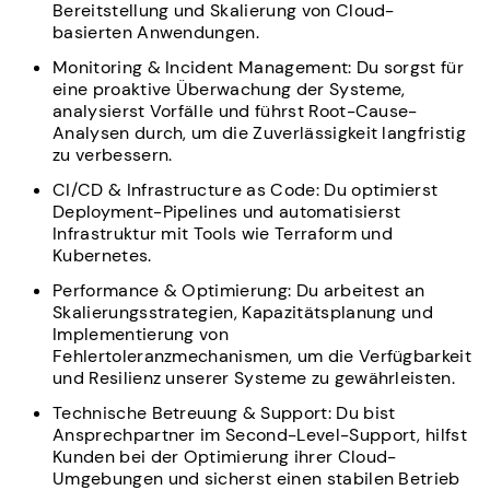
Bereitstellung und Skalierung von Cloud-
basierten Anwendungen.
Monitoring & Incident Management: Du sorgst für
eine proaktive Überwachung der Systeme,
analysierst Vorfälle und führst Root-Cause-
Analysen durch, um die Zuverlässigkeit langfristig
zu verbessern.
CI/CD & Infrastructure as Code: Du optimierst
Deployment-Pipelines und automatisierst
Infrastruktur mit Tools wie Terraform und
Kubernetes.
Performance & Optimierung: Du arbeitest an
Skalierungsstrategien, Kapazitätsplanung und
Implementierung von
Fehlertoleranzmechanismen, um die Verfügbarkeit
und Resilienz unserer Systeme zu gewährleisten.
Technische Betreuung & Support: Du bist
Ansprechpartner im Second-Level-Support, hilfst
Kunden bei der Optimierung ihrer Cloud-
Umgebungen und sicherst einen stabilen Betrieb