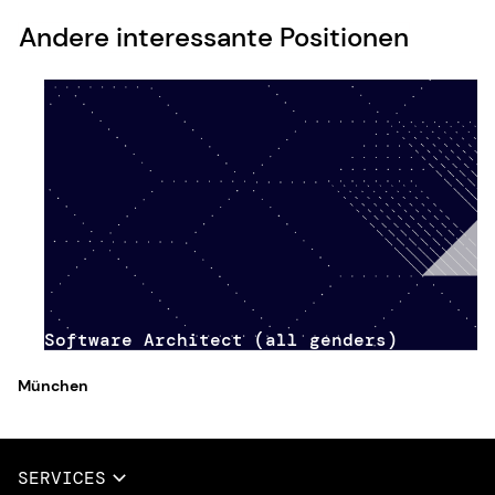
Andere interessante Positionen
Software Architect (all genders)
München
SERVICES