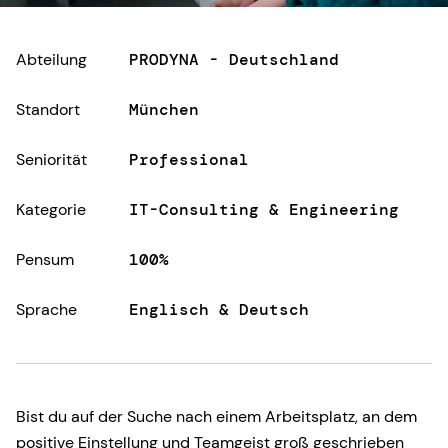
Abteilung
PRODYNA - Deutschland
Standort
München
Seniorität
Professional
Kategorie
IT-Consulting & Engineering
Pensum
100%
Sprache
Englisch & Deutsch
Bist du auf der Suche nach einem Arbeitsplatz, an dem
positive Einstellung und Teamgeist groß geschrieben