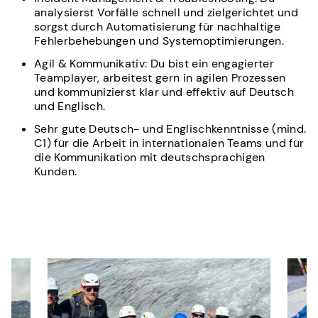
analysierst Vorfälle schnell und zielgerichtet und
sorgst durch Automatisierung für nachhaltige
Fehlerbehebungen und Systemoptimierungen.
Agil & Kommunikativ: Du bist ein engagierter
Teamplayer, arbeitest gern in agilen Prozessen
und kommunizierst klar und effektiv auf Deutsch
und Englisch.
Sehr gute Deutsch- und Englischkenntnisse (mind.
C1) für die Arbeit in internationalen Teams und für
die Kommunikation mit deutschsprachigen
Kunden.