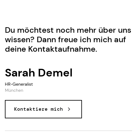
Du möchtest noch mehr über uns
wissen? Dann freue ich mich auf
deine Kontaktaufnahme.
Sarah Demel
HR-Generalist
München
Kontaktiere mich