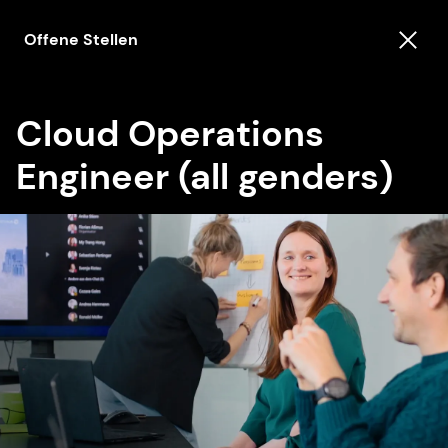
Offene Stellen
Cloud Operations
Engineer (all genders)