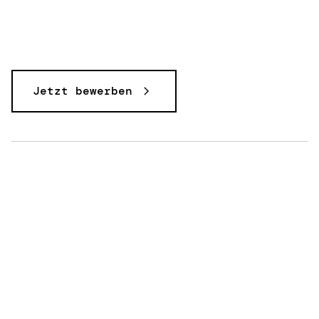
Jetzt bewerben