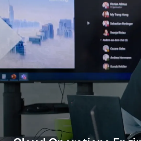
Offene Stellen