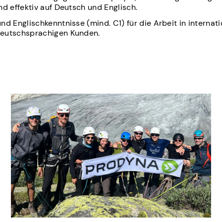
nd effektiv auf Deutsch und Englisch.
nd Englischkenntnisse (mind. C1) für die Arbeit in internat
eutschsprachigen Kunden.