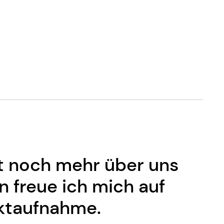
 noch mehr über uns
 freue ich mich auf
ktaufnahme.