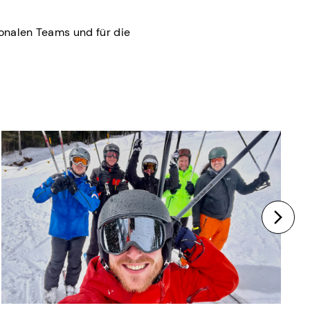
ionalen Teams und für die