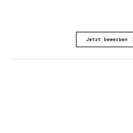
Jetzt bewerben