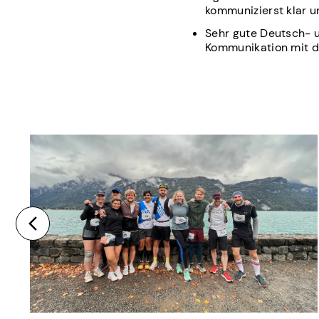
kommunizierst klar u
Sehr gute Deutsch- u
Kommunikation mit d