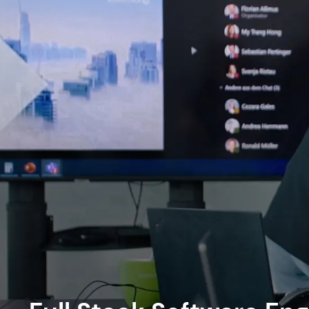
Offene Stellen