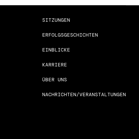
SITZUNGEN
ERFOLGSGESCHICHTEN
EINBLICKE
KARRIERE
ÜBER UNS
NACHRICHTEN/VERANSTALTUNGEN