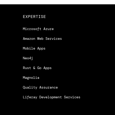
EXPERTISE
Microsoft Azure
Amazon Web Services
Mobile Apps
Neo4j
Rust & Go Apps
Magnolia
Quality Assurance
Liferay Development Services