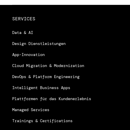
SERVICES
Data & AI
Design Dienstleistungen
App-Innovation
Cloud Migration & Modernization
DevOps & Platform Engineering
Intelligent Business Apps
Plattformen für das Kundenerlebnis
Managed Services
Trainings & Certifications