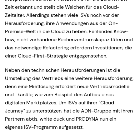
Zeit erkannt und stellt die Weichen für das Cloud-
Zeitalter. Allerdings stehen viele ISVs noch vor der
Herausforderung, ihre Anwendungen aus der On-
Premise-Welt in die Cloud zu heben. Fehlendes Know-
how, nicht vorhandene Rechenzentrumskapazitäten und
das notwendige Refactoring erfordern Investitionen, die
einer Cloud-First-Strategie entgegenstehen.
Neben den technischen Herausforderungen ist die
Umstellung des Vertriebs eine weitere Herausforderung,
denn eine Mietlösung erfordert neue Vertriebsmodelle
und -kanäle, wie zum Beispiel den Aufbau eines
digitalen Marktplatzes. Um ISVs auf ihrer "Cloud
Journey" zu unterstützen, hat die ADN-Gruppe mit ihren
Partnern abtis, white duck und PRODYNA nun ein
eigenes ISV-Programm aufgesetzt.