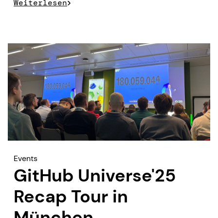
Weiterlesen
Events
GitHub Universe'25
Recap Tour in
München