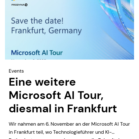
Events
Eine weitere
Microsoft AI Tour,
diesmal in Frankfurt
Wir nahmen am 6. November an der Microsoft AI Tour
in Frankfurt teil, wo Technologieführer und KI-