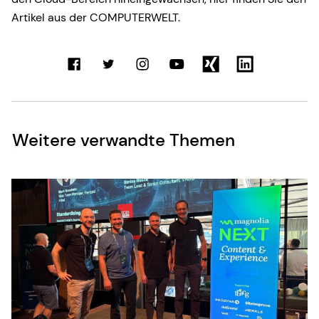
Artikel aus der COMPUTERWELT.
Weitere verwandte Themen