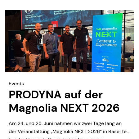
Events
PRODYNA auf der
Magnolia NEXT 2026
Am 24. und 25. Juni nahmen wir zwei Tage lang an
der Veranstaltung „Magnolia NEXT 2026“ in Basel teil,