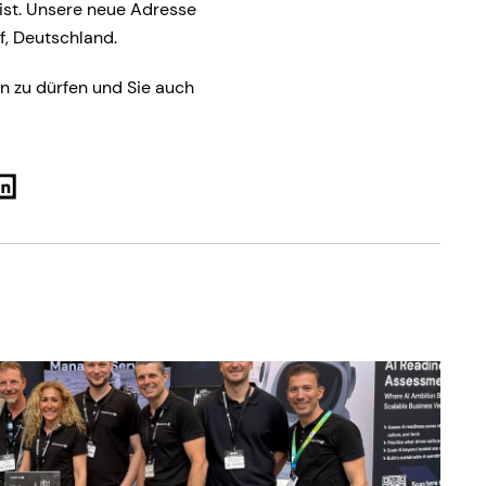
ist. Unsere neue Adresse
f, Deutschland.
n zu dürfen und Sie auch