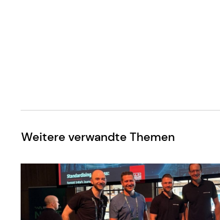
Weitere verwandte Themen