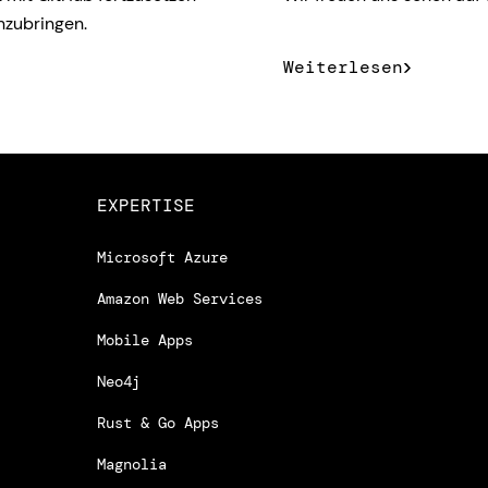
nzubringen.
Weiterlesen
EXPERTISE
Microsoft Azure
Amazon Web Services
Mobile Apps
Neo4j
Rust & Go Apps
Magnolia