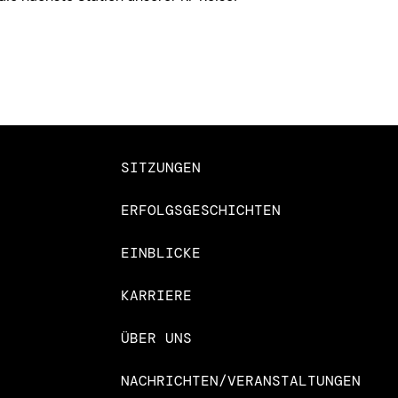
SITZUNGEN
ERFOLGSGESCHICHTEN
EINBLICKE
KARRIERE
ÜBER UNS
NACHRICHTEN/VERANSTALTUNGEN