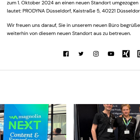
zum 1. Oktober 2024 an einen neuen Standort umgezogen 
lautet:
PRODYNA Düsseldorf, Kaistraße 5, 40221 Düsseldor
Wir freuen uns darauf, Sie in unserem neuen Büro begrüße
weiterhin von diesem neuen Standort aus zu betreuen.