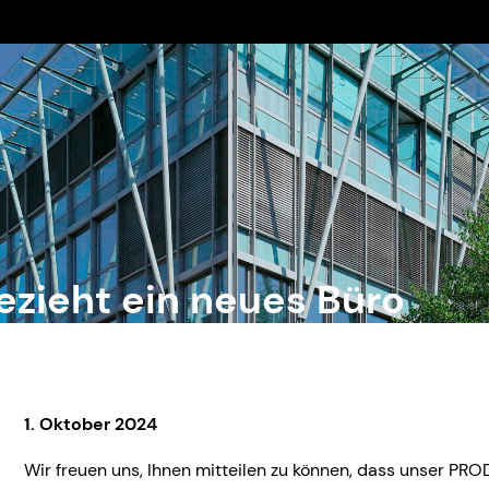
zieht ein neues Büro
1. Oktober 2024
Wir freuen uns, Ihnen mitteilen zu können, dass unser PR