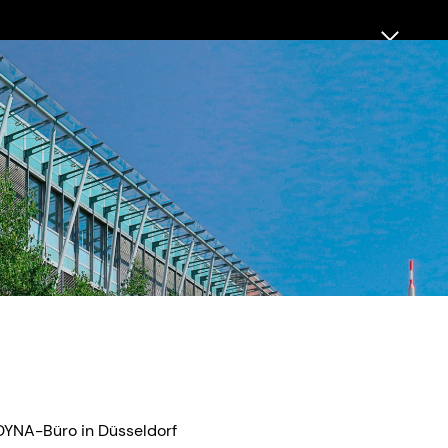
ODYNA-Büro in Düsseldorf