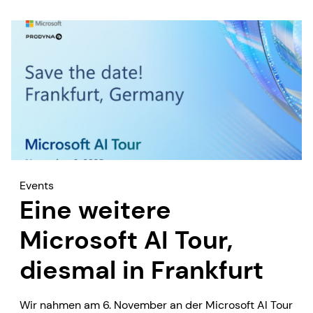
Events
Eine weitere
Microsoft AI Tour,
diesmal in Frankfurt
Wir nahmen am 6. November an der Microsoft AI Tour