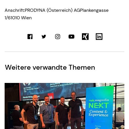
Anschrift:PRODYNA (Österreich) AGPlankengasse
1/61010 Wien
Weitere verwandte Themen