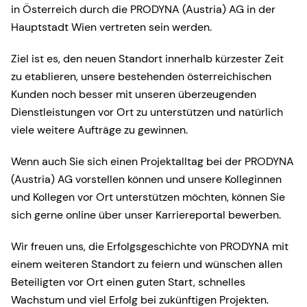
in Österreich durch die PRODYNA (Austria) AG in der
Hauptstadt Wien vertreten sein werden.
Ziel ist es, den neuen Standort innerhalb kürzester Zeit
zu etablieren, unsere bestehenden österreichischen
Kunden noch besser mit unseren überzeugenden
Dienstleistungen vor Ort zu unterstützen und natürlich
viele weitere Aufträge zu gewinnen.
Wenn auch Sie sich einen Projektalltag bei der PRODYNA
(Austria) AG vorstellen können und unsere Kolleginnen
und Kollegen vor Ort unterstützen möchten, können Sie
sich gerne online über unser Karriereportal bewerben.
Wir freuen uns, die Erfolgsgeschichte von PRODYNA mit
einem weiteren Standort zu feiern und wünschen allen
Beteiligten vor Ort einen guten Start, schnelles
Wachstum und viel Erfolg bei zukünftigen Projekten.