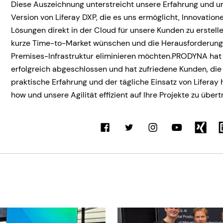
Diese Auszeichnung unterstreicht unsere Erfahrung und u
Version von Liferay DXP, die es uns ermöglicht, Innovatio
Lösungen direkt in der Cloud für unsere Kunden zu erstelle
kurze Time-to-Market wünschen und die Herausforderung
Premises-Infrastruktur eliminieren möchten.PRODYNA hat 
erfolgreich abgeschlossen und hat zufriedene Kunden, die
praktische Erfahrung und der tägliche Einsatz von Liferay
how und unsere Agilität effizient auf Ihre Projekte zu übert