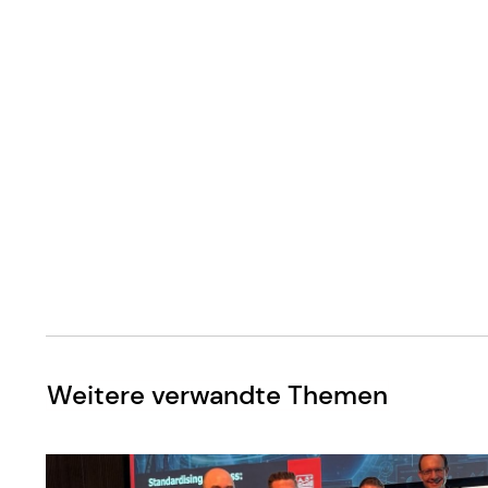
Weitere verwandte Themen