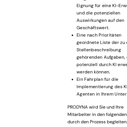
Eignung für eine KI-Er
und die potenziellen
Auswirkungen auf den
Geschäftswert.
Eine nach Prioritäten
geordnete Liste der zu 
Stellenbeschreibung
gehörenden Aufgaben, 
potenziell durch KI erw
werden können.
Ein Fahrplan für die
Implementierung des K
Agenten in Ihrem Unte
PRODYNA wird Sie und Ihre
Mitarbeiter in den folgende
durch den Prozess begleiten