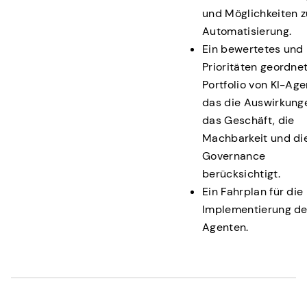
und Möglichkeiten z
Automatisierung.
Ein bewertetes und
Prioritäten geordne
Portfolio von KI-Age
das die Auswirkung
das Geschäft, die
Machbarkeit und di
Governance
berücksichtigt.
Ein Fahrplan für die
Implementierung de
Agenten.