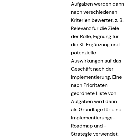
Aufgaben werden dann
nach verschiedenen
Kriterien bewertet, z. B.
Relevanz für die Ziele
der Rolle, Eignung für
die KI-Ergänzung und
potenzielle
Auswirkungen auf das
Geschäft nach der
Implementierung. Eine
nach Prioritäten
geordnete Liste von
Aufgaben wird dann
als Grundlage für eine
Implementierungs-
Roadmap und -
Strategie verwendet.