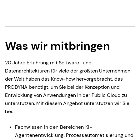
Was wir mitbringen
20 Jahre Erfahrung mit Software- und
Datenarchitekturen für viele der größten Unternehmen
der Welt haben das Know-how hervorgebracht, das
PRODYNA benötigt, um Sie bei der Konzeption und
Entwicklung von Anwendungen in der Public Cloud zu
unterstützen. Mit diesem Angebot unterstützen wir Sie
bei:
Fachwissen in den Bereichen KI-
Agentenentwicklung, Prozessautomatisierung und