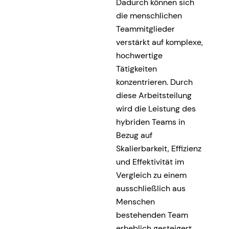
Dadurch können sich
die menschlichen
Teammitglieder
verstärkt auf komplexe,
hochwertige
Tätigkeiten
konzentrieren. Durch
diese Arbeitsteilung
wird die Leistung des
hybriden Teams in
Bezug auf
Skalierbarkeit, Effizienz
und Effektivität im
Vergleich zu einem
ausschließlich aus
Menschen
bestehenden Team
erheblich gesteigert.