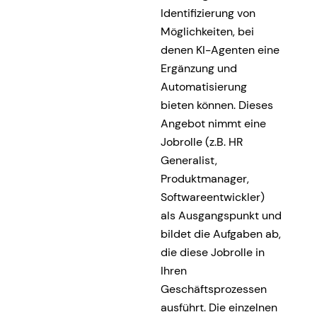
Identifizierung von
Möglichkeiten, bei
denen KI-Agenten eine
Ergänzung und
Automatisierung
bieten können. Dieses
Angebot nimmt eine
Jobrolle (z.B. HR
Generalist,
Produktmanager,
Softwareentwickler)
als Ausgangspunkt und
bildet die Aufgaben ab,
die diese Jobrolle in
Ihren
Geschäftsprozessen
ausführt. Die einzelnen