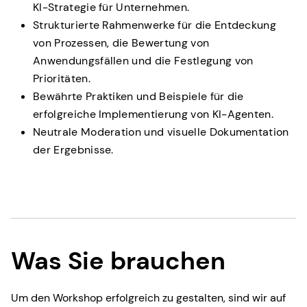
KI-Strategie für Unternehmen.
Strukturierte Rahmenwerke für die Entdeckung
von Prozessen, die Bewertung von
Anwendungsfällen und die Festlegung von
Prioritäten.
Bewährte Praktiken und Beispiele für die
erfolgreiche Implementierung von KI-Agenten.
Neutrale Moderation und visuelle Dokumentation
der Ergebnisse.
Was Sie brauchen
Um den Workshop erfolgreich zu gestalten, sind wir auf