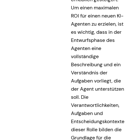
Um einen maximalen
ROI für einen neuen KI-
Agenten zu erzielen, ist
es wichtig, dass in der
Entwurfsphase des
Agenten eine
vollständige
Beschreibung und ein
Verständnis der
Aufgaben vorliegt, die
der Agent unterstützen
soll. Die
Verantwortlichkeiten,
Aufgaben und
Entscheidungskontexte
dieser Rolle bilden die
Grundlage für die