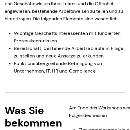
das Geschäftswissen Ihres Teams und die Offenheit
angewiesen, bestehende Arbeitsweisen zu teilen und zu
hinterfragen. Die folgenden Elemente sind wesentlich:
Wichtige Geschäftsinteressenten mit fundierten
Prozesskenntnissen
Bereitschaft, bestehende Arbeitsabläufe in Frage
zu stellen und neue Ansätze zu erkunden
Funktionsübergreifende Beteiligung von
Unternehmen, IT, HR und Compliance
Was Sie
Am Ende des Workshops wer
Folgendes wissen
bekommen
Eine gemeinsame Vision