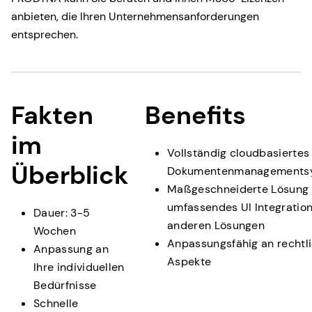
anbieten, die Ihren Unternehmensanforderungen
entsprechen.
Fakten
Benefits
im
Vollständig cloudbasiertes
Überblick
Dokumentenmanagements
Maßgeschneiderte Lösung
umfassendes UI Integratio
Dauer: 3-5
anderen Lösungen
Wochen
Anpassungsfähig an rechtl
Anpassung an
Aspekte
Ihre individuellen
Bedürfnisse
Schnelle