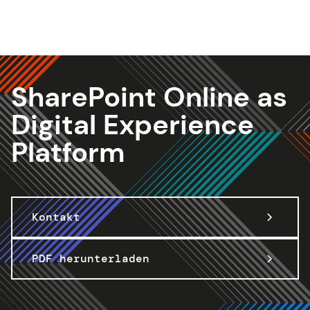
Intelligent Business Apps
SharePoint Online as
Digital Experience
Platform
Kontakt
PDF herunterladen