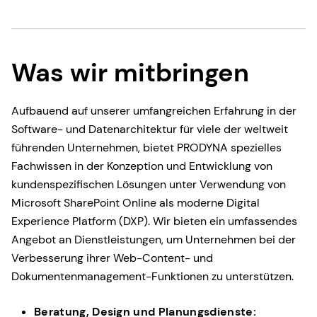
Was wir mitbringen
Aufbauend auf unserer umfangreichen Erfahrung in der
Software- und Datenarchitektur für viele der weltweit
führenden Unternehmen, bietet PRODYNA spezielles
Fachwissen in der Konzeption und Entwicklung von
kundenspezifischen Lösungen unter Verwendung von
Microsoft SharePoint Online als moderne Digital
Experience Platform (DXP). Wir bieten ein umfassendes
Angebot an Dienstleistungen, um Unternehmen bei der
Verbesserung ihrer Web-Content- und
Dokumentenmanagement-Funktionen zu unterstützen.
Beratung, Design und Planungsdienste: