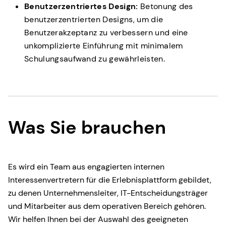
Benutzerzentriertes Design:
Betonung des
benutzerzentrierten Designs, um die
Benutzerakzeptanz zu verbessern und eine
unkomplizierte Einführung mit minimalem
Schulungsaufwand zu gewährleisten.
Was Sie brauchen
Es wird ein Team aus engagierten internen
Interessenvertretern für die Erlebnisplattform gebildet,
zu denen Unternehmensleiter, IT-Entscheidungsträger
und Mitarbeiter aus dem operativen Bereich gehören.
Wir helfen Ihnen bei der Auswahl des geeigneten