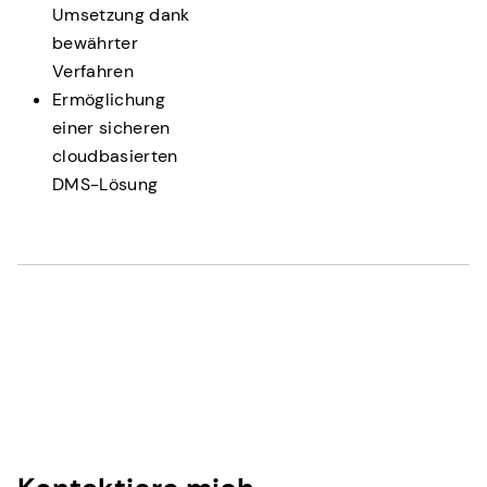
Umsetzung dank
bewährter
Verfahren
Ermöglichung
einer sicheren
cloudbasierten
DMS-Lösung