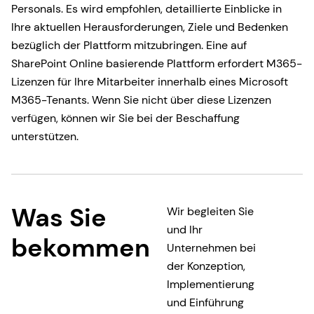
Personals. Es wird empfohlen, detaillierte Einblicke in
Ihre aktuellen Herausforderungen, Ziele und Bedenken
bezüglich der Plattform mitzubringen. Eine auf
SharePoint Online basierende Plattform erfordert M365-
Lizenzen für Ihre Mitarbeiter innerhalb eines Microsoft
M365-Tenants. Wenn Sie nicht über diese Lizenzen
verfügen, können wir Sie bei der Beschaffung
unterstützen.
Was Sie
Wir begleiten Sie
und Ihr
bekommen
Unternehmen bei
der Konzeption,
Implementierung
und Einführung