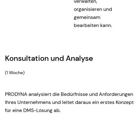
verwalten,
organisieren und
gemeinsam
bearbeiten kann.
Konsultation und Analyse
(1 Woche)
PRODYNA analysiert die Bedürfnisse und Anforderungen
Ihres Unternehmens und leitet daraus ein erstes Konzept
für eine DMS-Lösung ab.