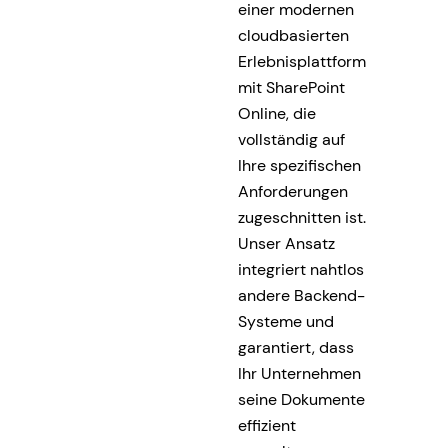
einer modernen
cloudbasierten
Erlebnisplattform
mit SharePoint
Online, die
vollständig auf
Ihre spezifischen
Anforderungen
zugeschnitten ist.
Unser Ansatz
integriert nahtlos
andere Backend-
Systeme und
garantiert, dass
Ihr Unternehmen
seine Dokumente
effizient