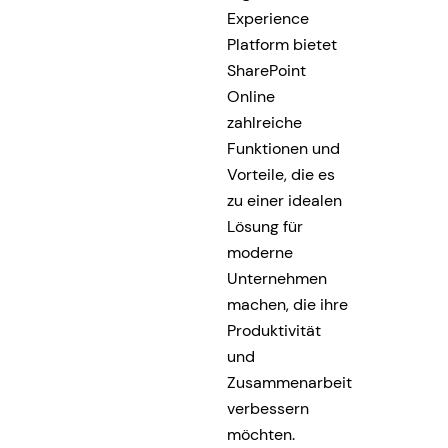
Experience
Platform bietet
SharePoint
Online
zahlreiche
Funktionen und
Vorteile, die es
zu einer idealen
Lösung für
moderne
Unternehmen
machen, die ihre
Produktivität
und
Zusammenarbeit
verbessern
möchten.