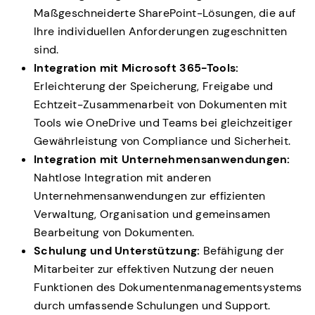
Maßgeschneiderte SharePoint-Lösungen, die auf
Ihre individuellen Anforderungen zugeschnitten
sind.
Integration mit Microsoft 365-Tools:
Erleichterung der Speicherung, Freigabe und
Echtzeit-Zusammenarbeit von Dokumenten mit
Tools wie OneDrive und Teams bei gleichzeitiger
Gewährleistung von Compliance und Sicherheit.
Integration mit Unternehmensanwendungen:
Nahtlose Integration mit anderen
Unternehmensanwendungen zur effizienten
Verwaltung, Organisation und gemeinsamen
Bearbeitung von Dokumenten.
Schulung und Unterstützung:
Befähigung der
Mitarbeiter zur effektiven Nutzung der neuen
Funktionen des Dokumentenmanagementsystems
durch umfassende Schulungen und Support.