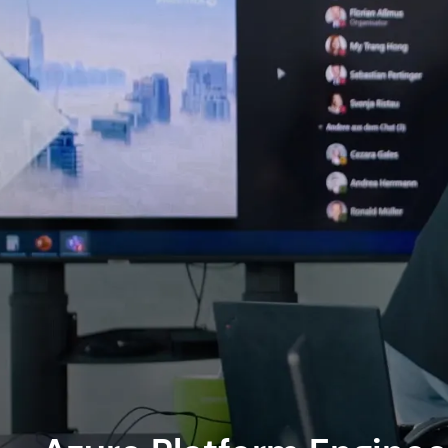
Offene Stellen