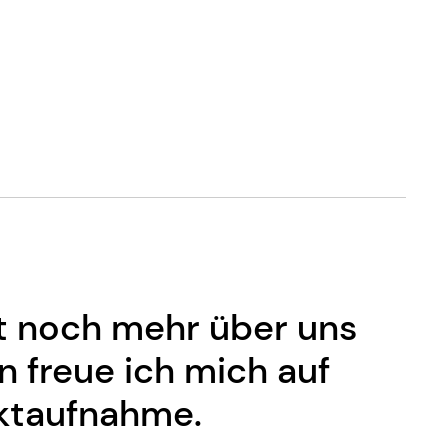
 noch mehr über uns
 freue ich mich auf
ktaufnahme.