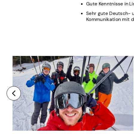
Gute Kenntnisse in L
Sehr gute Deutsch- u
Kommunikation mit d