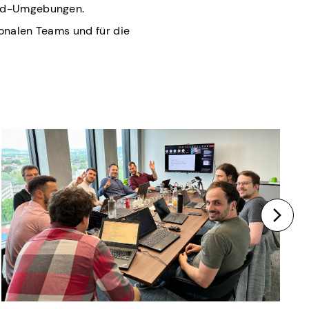
loud-Umgebungen.
ionalen Teams und für die