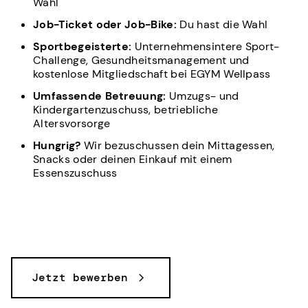
Wahl
Job-Ticket oder Job-Bike:
Du hast die Wahl
Sportbegeisterte:
Unternehmensintere Sport-
Challenge, Gesundheitsmanagement und
kostenlose Mitgliedschaft bei EGYM Wellpass
Umfassende Betreuung:
Umzugs- und
Kindergartenzuschuss, betriebliche
Altersvorsorge
Hungrig?
Wir bezuschussen dein Mittagessen,
Snacks oder deinen Einkauf mit einem
Essenszuschuss
Jetzt bewerben