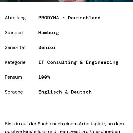
Abteilung
PRODYNA - Deutschland
Standort
Hamburg
Seniorität
Senior
Kategorie
IT-Consulting & Engineering
Pensum
100%
Sprache
Englisch & Deutsch
Bist du auf der Suche nach einem Arbeitsplatz, an dem
positive Einstellung und Teamgeist groß geschrieben