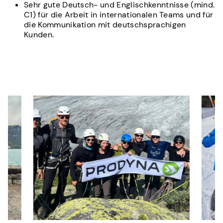
Sehr gute Deutsch- und Englischkenntnisse (mind.
C1) für die Arbeit in internationalen Teams und für
die Kommunikation mit deutschsprachigen
Kunden.