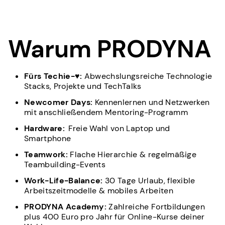
Warum PRODYNA
Fürs Techie-♥:
Abwechslungsreiche Technologie
Stacks, Projekte und TechTalks
Newcomer Days:
Kennenlernen und Netzwerken
mit anschließendem Mentoring-Programm
Hardware:
Freie Wahl von Laptop und
Smartphone
Teamwork:
Flache Hierarchie & regelmäßige
Teambuilding-Events
Work-Life-Balance:
30 Tage Urlaub, flexible
Arbeitszeitmodelle & mobiles Arbeiten
PRODYNA Academy:
Zahlreiche Fortbildungen
plus 400 Euro pro Jahr für Online-Kurse deiner