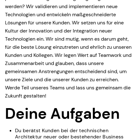
werden? Wir validieren und implementieren neue
Technologien und entwickeln maßgeschneiderte
Lösungen für unsere Kunden. Wir setzen uns für eine
Kultur der Innovation und der Integration neuer
Technologien ein. Wir sind mutig, wenn es darum geht,
für die beste Lösung einzutreten und ehrlich zu unseren
Kunden und Kollegen. Wir legen Wert auf Teamwork und
Zusammenarbeit und glauben, dass unsere
gemeinsamen Anstrengungen entscheidend sind, um
unsere Ziele und die unserer Kunden zu erreichen.
Werde Teil unseres Teams und lass uns gemeinsam die
Zukunft gestalten!
Deine Aufgaben
Du berätst Kunden bei der technischen
Architektur neuer oder bestehender Business