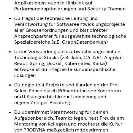
Applikationen, auch in Hinblick auf
Performanceoptimierungen und Security Themen
Du trägst die technische Leitung und
Verantwortung für Softwareentwicklungsprojekte
aller Grössenordnungen und bist direkter
Ansprechpartner für ausgewählte technologische
Spezialbereiche (z.B. GraphDatenbanken)
Unter Verwendung eines abwechslungsreichen
Technologie-Stacks (z.B. Java, C# .NET, Angular,
React, Spring, Docker, Kubernetes, Kafka)
entwickelst du integrierte kundenspezifische
Lösungen
Du begleitest Projekte und Kunden ab der Pre-
Sales-Phase durch Präsentation von Konzepten
und Lösungen bis hin zur Umsetzung und
eigenständiger Beratung
Du übernimmst Verantwortung für deinen
Aufgabenbereich, Teamkollegen, hast Freude am
Mentoring von Kollegen und möchtest die Kultur
von PRODYNA maßgeblich mitbestimmen