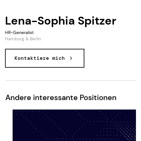
Lena-Sophia Spitzer
HR-Generalist
Hamburg & Berlin
Kontaktiere mich
Andere interessante Positionen