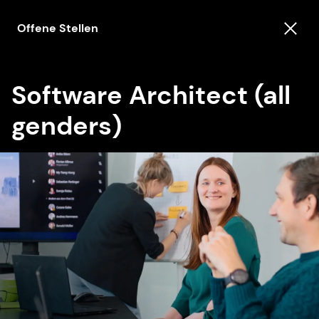
Offene Stellen
Software Architect (all
genders)