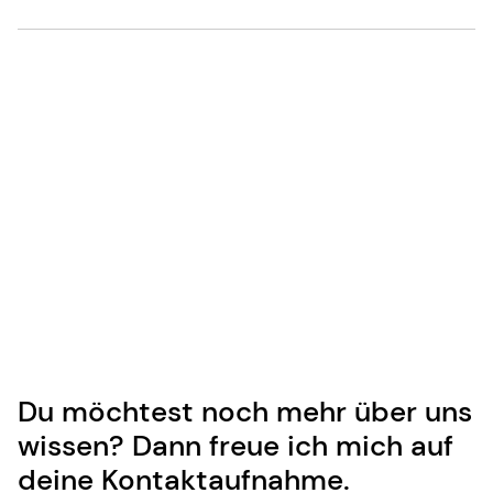
Du möchtest noch mehr über uns
wissen? Dann freue ich mich auf
deine Kontaktaufnahme.