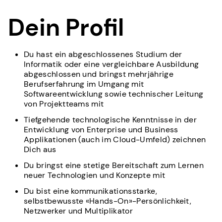
Dein Profil
Du hast ein abgeschlossenes Studium der
Informatik oder eine vergleichbare Ausbildung
abgeschlossen und bringst mehrjährige
Berufserfahrung im Umgang mit
Softwareentwicklung sowie technischer Leitung
von Projektteams mit
Tiefgehende technologische Kenntnisse in der
Entwicklung von Enterprise und Business
Applikationen (auch im Cloud-Umfeld) zeichnen
Dich aus
Du bringst eine stetige Bereitschaft zum Lernen
neuer Technologien und Konzepte mit
Du bist eine kommunikationsstarke,
selbstbewusste «Hands-On»-Persönlichkeit,
Netzwerker und Multiplikator