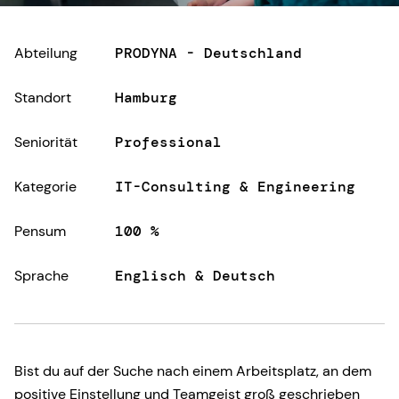
Abteilung
PRODYNA - Deutschland
Standort
Hamburg
Seniorität
Professional
Kategorie
IT-Consulting & Engineering
Pensum
100 %
Sprache
Englisch & Deutsch
Bist du auf der Suche nach einem Arbeitsplatz, an dem
positive Einstellung und Teamgeist groß geschrieben