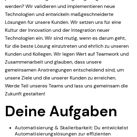
werden? Wir validieren und implementieren neue
Technologien und entwickeln maßgeschneiderte
Lösungen für unsere Kunden. Wir setzen uns für eine
Kultur der Innovation und der Integration neuer
Technologien ein. Wir sind mutig, wenn es darum geht,
für die beste Lösung einzutreten und ehrlich zu unseren
Kunden und Kollegen. Wir legen Wert auf Teamwork und
Zusammenarbeit und glauben, dass unsere
gemeinsamen Anstrengungen entscheidend sind, um
unsere Ziele und die unserer Kunden zu erreichen.
Werde Teil unseres Teams und lass uns gemeinsam die
Zukunft gestalten!
Deine Aufgaben
Automatisierung & Skalierbarkeit: Du entwickelst
Automatisierungslösungen zur effizienten