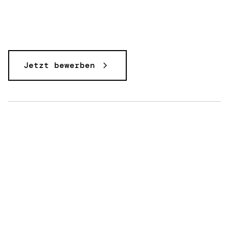
Jetzt bewerben