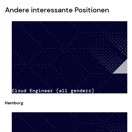
Andere interessante Positionen
Cloud Engineer (all genders)
Hamburg