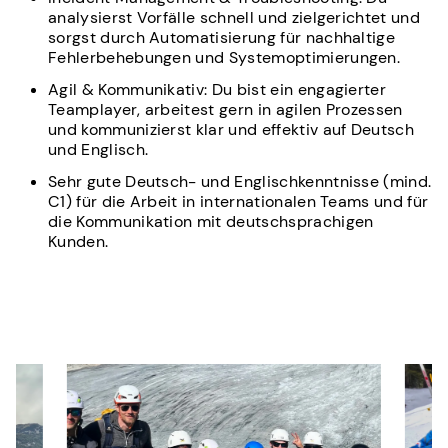
analysierst Vorfälle schnell und zielgerichtet und
sorgst durch Automatisierung für nachhaltige
Fehlerbehebungen und Systemoptimierungen.
Agil & Kommunikativ: Du bist ein engagierter
Teamplayer, arbeitest gern in agilen Prozessen
und kommunizierst klar und effektiv auf Deutsch
und Englisch.
Sehr gute Deutsch- und Englischkenntnisse (mind.
C1) für die Arbeit in internationalen Teams und für
die Kommunikation mit deutschsprachigen
Kunden.