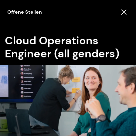
Offene Stellen
Cloud Operations
Engineer (all genders)