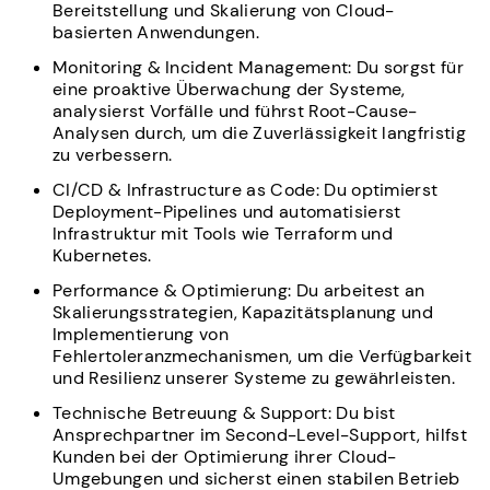
Bereitstellung und Skalierung von Cloud-
basierten Anwendungen.
Monitoring & Incident Management: Du sorgst für
eine proaktive Überwachung der Systeme,
analysierst Vorfälle und führst Root-Cause-
Analysen durch, um die Zuverlässigkeit langfristig
zu verbessern.
CI/CD & Infrastructure as Code: Du optimierst
Deployment-Pipelines und automatisierst
Infrastruktur mit Tools wie Terraform und
Kubernetes.
Performance & Optimierung: Du arbeitest an
Skalierungsstrategien, Kapazitätsplanung und
Implementierung von
Fehlertoleranzmechanismen, um die Verfügbarkeit
und Resilienz unserer Systeme zu gewährleisten.
Technische Betreuung & Support: Du bist
Ansprechpartner im Second-Level-Support, hilfst
Kunden bei der Optimierung ihrer Cloud-
Umgebungen und sicherst einen stabilen Betrieb