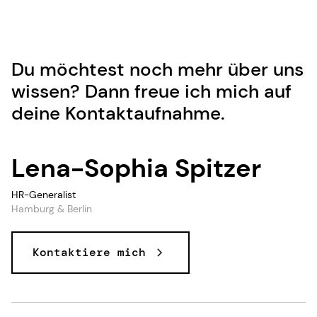
Du möchtest noch mehr über uns
wissen? Dann freue ich mich auf
deine Kontaktaufnahme.
Lena-Sophia Spitzer
HR-Generalist
Hamburg & Berlin
Kontaktiere mich