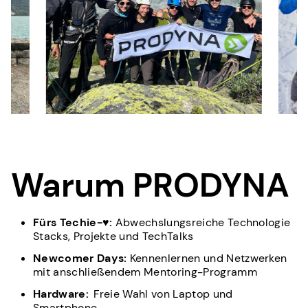
Warum PRODYNA
Fürs Techie-♥:
Abwechslungsreiche Technologie
Stacks, Projekte und TechTalks
Newcomer Days:
Kennenlernen und Netzwerken
mit anschließendem Mentoring-Programm
Hardware:
Freie Wahl von Laptop und
Smartphone