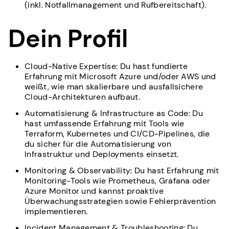
(inkl. Notfallmanagement und Rufbereitschaft).
Dein Profil
Cloud-Native Expertise: Du hast fundierte
Erfahrung mit Microsoft Azure und/oder AWS und
weißt, wie man skalierbare und ausfallsichere
Cloud-Architekturen aufbaut.
Automatisierung & Infrastructure as Code: Du
hast umfassende Erfahrung mit Tools wie
Terraform, Kubernetes und CI/CD-Pipelines, die
du sicher für die Automatisierung von
Infrastruktur und Deployments einsetzt.
Monitoring & Observability: Du hast Erfahrung mit
Monitoring-Tools wie Prometheus, Grafana oder
Azure Monitor und kannst proaktive
Überwachungsstrategien sowie Fehlerprävention
implementieren.
Incident Management & Troubleshooting: Du