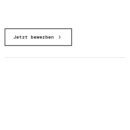
Jetzt bewerben