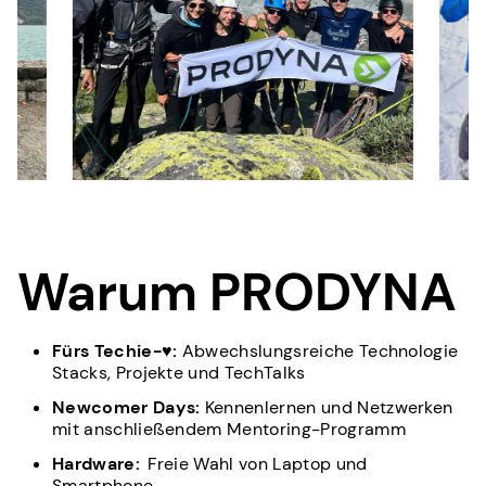
Warum PRODYNA
Fürs Techie-♥:
Abwechslungsreiche Technologie
Stacks, Projekte und TechTalks
Newcomer Days:
Kennenlernen und Netzwerken
mit anschließendem Mentoring-Programm
Hardware:
Freie Wahl von Laptop und
Smartphone