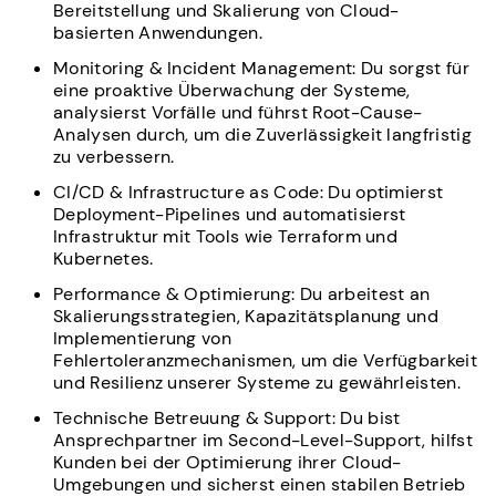
Bereitstellung und Skalierung von Cloud-
basierten Anwendungen.
Monitoring & Incident Management: Du sorgst für
eine proaktive Überwachung der Systeme,
analysierst Vorfälle und führst Root-Cause-
Analysen durch, um die Zuverlässigkeit langfristig
zu verbessern.
CI/CD & Infrastructure as Code: Du optimierst
Deployment-Pipelines und automatisierst
Infrastruktur mit Tools wie Terraform und
Kubernetes.
Performance & Optimierung: Du arbeitest an
Skalierungsstrategien, Kapazitätsplanung und
Implementierung von
Fehlertoleranzmechanismen, um die Verfügbarkeit
und Resilienz unserer Systeme zu gewährleisten.
Technische Betreuung & Support: Du bist
Ansprechpartner im Second-Level-Support, hilfst
Kunden bei der Optimierung ihrer Cloud-
Umgebungen und sicherst einen stabilen Betrieb