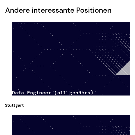
Andere interessante Positionen
Data Engineer (all genders)
Stuttgart