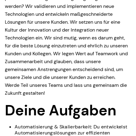
werden? Wir validieren und implementieren neue
Technologien und entwickeln maßgeschneiderte
Lösungen für unsere Kunden. Wir setzen uns für eine
Kultur der Innovation und der Integration neuer
Technologien ein. Wir sind mutig, wenn es darum geht,
für die beste Lösung einzutreten und ehrlich zu unseren
Kunden und Kollegen. Wir legen Wert auf Teamwork und
Zusammenarbeit und glauben, dass unsere
gemeinsamen Anstrengungen entscheidend sind, um
unsere Ziele und die unserer Kunden zu erreichen.
Werde Teil unseres Teams und lass uns gemeinsam die
Zukunft gestalten!
Deine Aufgaben
Automatisierung & Skalierbarkeit: Du entwickelst
Automatisierungslösungen zur effizienten