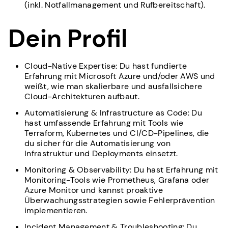
(inkl. Notfallmanagement und Rufbereitschaft).
Dein Profil
Cloud-Native Expertise: Du hast fundierte
Erfahrung mit Microsoft Azure und/oder AWS und
weißt, wie man skalierbare und ausfallsichere
Cloud-Architekturen aufbaut.
Automatisierung & Infrastructure as Code: Du
hast umfassende Erfahrung mit Tools wie
Terraform, Kubernetes und CI/CD-Pipelines, die
du sicher für die Automatisierung von
Infrastruktur und Deployments einsetzt.
Monitoring & Observability: Du hast Erfahrung mit
Monitoring-Tools wie Prometheus, Grafana oder
Azure Monitor und kannst proaktive
Überwachungsstrategien sowie Fehlerprävention
implementieren.
Incident Management & Troubleshooting: Du