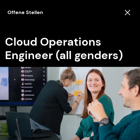
Offene Stellen
Cloud Operations
Engineer (all genders)