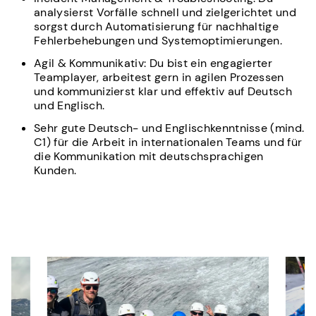
analysierst Vorfälle schnell und zielgerichtet und
sorgst durch Automatisierung für nachhaltige
Fehlerbehebungen und Systemoptimierungen.
Agil & Kommunikativ: Du bist ein engagierter
Teamplayer, arbeitest gern in agilen Prozessen
und kommunizierst klar und effektiv auf Deutsch
und Englisch.
Sehr gute Deutsch- und Englischkenntnisse (mind.
C1) für die Arbeit in internationalen Teams und für
die Kommunikation mit deutschsprachigen
Kunden.