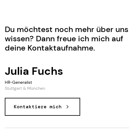
Du möchtest noch mehr über uns
wissen? Dann freue ich mich auf
deine Kontaktaufnahme.
Julia Fuchs
HR-Generalist
Stuttgart & München
Kontaktiere mich