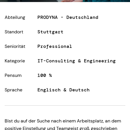
Abteilung
PRODYNA - Deutschland
Standort
Stuttgart
Seniorität
Professional
Kategorie
IT-Consulting & Engineering
Pensum
100 %
Sprache
Englisch & Deutsch
Bist du auf der Suche nach einem Arbeitsplatz, an dem
positive Einstellung und Teamgeist groß geschrieben