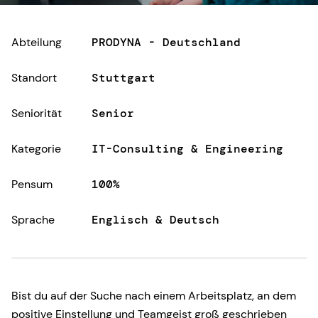
Abteilung
PRODYNA - Deutschland
Standort
Stuttgart
Seniorität
Senior
Kategorie
IT-Consulting & Engineering
Pensum
100%
Sprache
Englisch & Deutsch
Bist du auf der Suche nach einem Arbeitsplatz, an dem
positive Einstellung und Teamgeist groß geschrieben