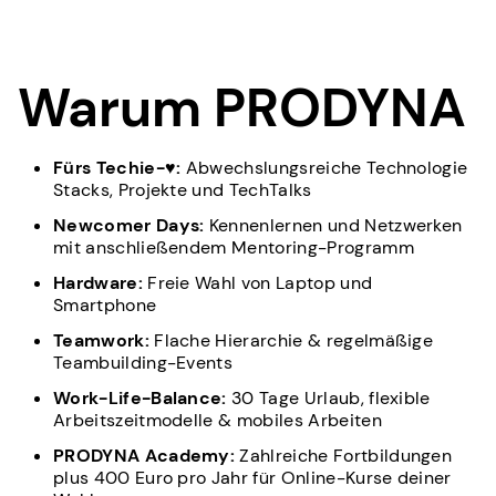
Warum PRODYNA
Fürs Techie-♥:
Abwechslungsreiche Technologie
Stacks, Projekte und TechTalks
Newcomer Days:
Kennenlernen und Netzwerken
mit anschließendem Mentoring-Programm
Hardware:
Freie Wahl von Laptop und
Smartphone
Teamwork:
Flache Hierarchie & regelmäßige
Teambuilding-Events
Work-Life-Balance:
30 Tage Urlaub, flexible
Arbeitszeitmodelle & mobiles Arbeiten
PRODYNA Academy:
Zahlreiche Fortbildungen
plus 400 Euro pro Jahr für Online-Kurse deiner