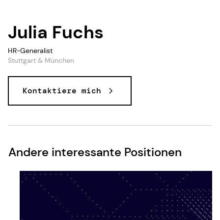
Julia Fuchs
HR-Generalist
Stuttgart & München
Kontaktiere mich
Andere interessante Positionen