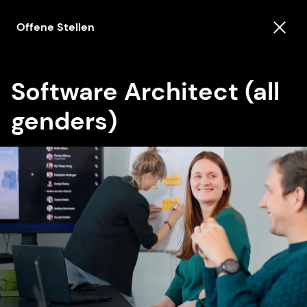
Offene Stellen
Software Architect (all
genders)