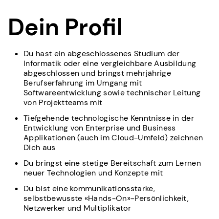
Dein Profil
Du hast ein abgeschlossenes Studium der
Informatik oder eine vergleichbare Ausbildung
abgeschlossen und bringst mehrjährige
Berufserfahrung im Umgang mit
Softwareentwicklung sowie technischer Leitung
von Projektteams mit
Tiefgehende technologische Kenntnisse in der
Entwicklung von Enterprise und Business
Applikationen (auch im Cloud-Umfeld) zeichnen
Dich aus
Du bringst eine stetige Bereitschaft zum Lernen
neuer Technologien und Konzepte mit
Du bist eine kommunikationsstarke,
selbstbewusste «Hands-On»-Persönlichkeit,
Netzwerker und Multiplikator