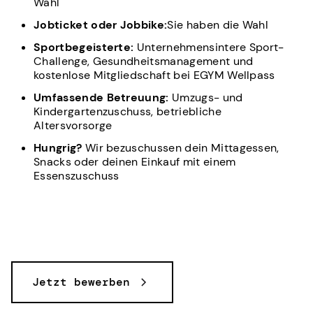
Wahl
Jobticket oder Jobbike:
Sie haben die Wahl
Sportbegeisterte:
Unternehmensintere Sport-
Challenge, Gesundheitsmanagement und
kostenlose Mitgliedschaft bei EGYM Wellpass
Umfassende Betreuung:
Umzugs- und
Kindergartenzuschuss, betriebliche
Altersvorsorge
Hungrig?
Wir bezuschussen dein Mittagessen,
Snacks oder deinen Einkauf mit einem
Essenszuschuss
Jetzt bewerben