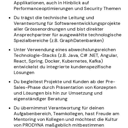
Applikationen, auch in Hinblick auf
Performanceoptimierungen und Security Themen
Du trägst die technische Leitung und
Verantwortung für Softwareentwicklungsprojekte
aller Grössenordnungen und bist direkter
Ansprechpartner für ausgewählte technologische
Spezialbereiche (z.B. GraphDatenbanken)
Unter Verwendung eines abwechslungsreichen
Technologie-Stacks (z.B. Java, C# .NET, Angular,
React, Spring, Docker, Kubernetes, Kafka)
entwickelst du integrierte kundenspezifische
Lösungen
Du begleitest Projekte und Kunden ab der Pre-
Sales-Phase durch Präsentation von Konzepten
und Lösungen bis hin zur Umsetzung und
eigenständiger Beratung
Du übernimmst Verantwortung für deinen
Aufgabenbereich, Teamkollegen, hast Freude am
Mentoring von Kollegen und möchtest die Kultur
von PRODYNA maßgeblich mitbestimmen