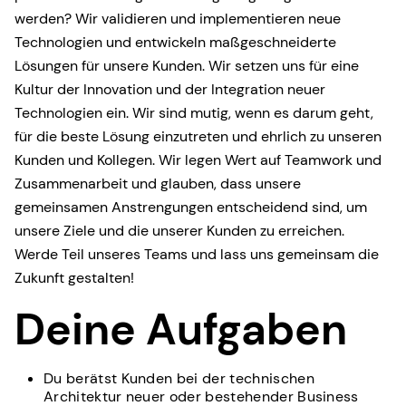
werden? Wir validieren und implementieren neue
Technologien und entwickeln maßgeschneiderte
Lösungen für unsere Kunden. Wir setzen uns für eine
Kultur der Innovation und der Integration neuer
Technologien ein. Wir sind mutig, wenn es darum geht,
für die beste Lösung einzutreten und ehrlich zu unseren
Kunden und Kollegen. Wir legen Wert auf Teamwork und
Zusammenarbeit und glauben, dass unsere
gemeinsamen Anstrengungen entscheidend sind, um
unsere Ziele und die unserer Kunden zu erreichen.
Werde Teil unseres Teams und lass uns gemeinsam die
Zukunft gestalten!
Deine Aufgaben
Du berätst Kunden bei der technischen
Architektur neuer oder bestehender Business