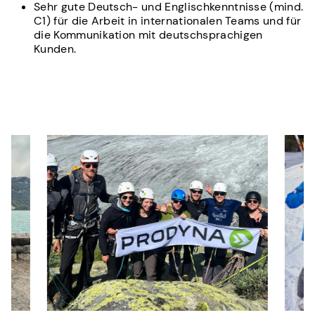
Sehr gute Deutsch- und Englischkenntnisse (mind.
C1) für die Arbeit in internationalen Teams und für
die Kommunikation mit deutschsprachigen
Kunden.