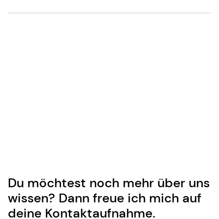
Du möchtest noch mehr über uns
wissen? Dann freue ich mich auf
deine Kontaktaufnahme.