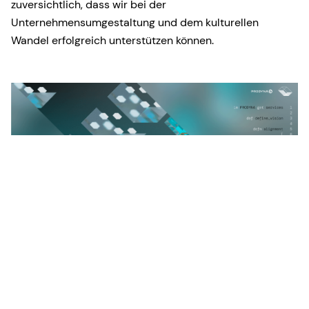
zuversichtlich, dass wir bei der
Unternehmensumgestaltung und dem kulturellen
Wandel erfolgreich unterstützen können.