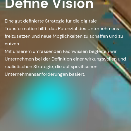
Define Vision
Eine gut definierte Strategie für die digitale
Transformation hilft, das Potenzial des Unternehmens
freizusetzen und neue Möglichkeiten zu schaffen und zu
nutzen.
Mit unserem umfassenden Fachwissen begleiten wir
Unternehmen bei der Definition einer wirkungsvollen und
realistischen Strategie, die auf spezifischen
Unternehmensanforderungen basiert.