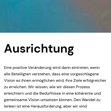
Ausrichtung
Eine positive Veränderung wird dann eintreten, wenn
alle Beteiligten verstehen, dass eine vorgeschlagene
Vision es ihnen ermöglichen wird, ihre Ziele erfolgreicher
zu erreichen. Wir wissen, wie wir diesen Prozess
erleichtern und die Bedürfnisse in eine kohärente und
gemeinsame Vision umsetzen können. Den Wandel zu
lenken ist eine Herausforderung, aber wir sind