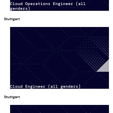
Cloud Operations Engineer (all
genders)
Stuttgart
Cloud Engineer (all genders)
Stuttgart