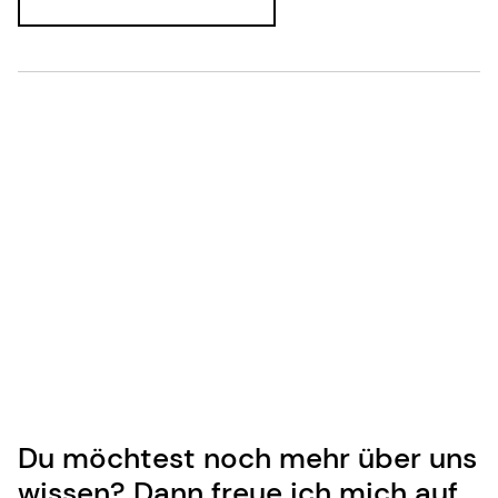
Du möchtest noch mehr über uns
wissen? Dann freue ich mich auf