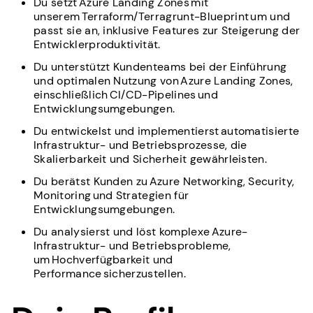
Du setzt Azure Landing Zones mit
unserem Terraform/Terragrunt-Blueprint um und
passt sie an, inklusive Features zur Steigerung der
Entwicklerproduktivität.
Du unterstützt Kundenteams bei der Einführung
und optimalen Nutzung von Azure Landing Zones,
einschließlich CI/CD-Pipelines und
Entwicklungsumgebungen.
Du entwickelst und implementierst automatisierte
Infrastruktur- und Betriebsprozesse, die
Skalierbarkeit und Sicherheit gewährleisten.
Du berätst Kunden zu Azure Networking, Security,
Monitoring und Strategien für
Entwicklungsumgebungen.
Du analysierst und löst komplexe Azure-
Infrastruktur- und Betriebsprobleme,
um Hochverfügbarkeit und
Performance sicherzustellen.