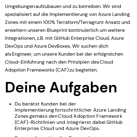
Umgebungen aufzubauen und zu betreiben. Wir sind
spezialisiert auf die Implementierung von Azure Landing
Zones mit einem 100% Terraform/Terragrunt Ansatz und
erweitern unseren Blueprint kontinuierlich um weitere
Integrationen, z.B. mit GitHub Enterprise Cloud, Azure
DevOps und Azure DevBoxes. Wir suchen dich
als Engineer, um unsere Kunden bei der erfolgreichen
Cloud-Einführung nach den Prinzipien des Cloud
Adoption Frameworks (CAF) zu begleiten.
Deine Aufgaben
Du berätst Kunden bei der
Implementierung fortschrittlicher Azure Landing
Zones gemäss den Cloud Adoption Framework
(CAF)-Richtlinien und integrierst dabei GitHub
Enterprise Cloud und Azure DevOps.