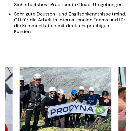
Sicherheitsbest Practices in Cloud-Umgebungen.
Sehr gute Deutsch- und Englischkenntnisse (mind.
C1) für die Arbeit in internationalen Teams und für
die Kommunikation mit deutschsprachigen
Kunden.