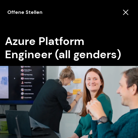
Offene Stellen
Azure Platform
Engineer (all genders)