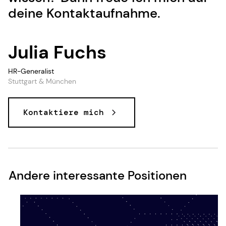
deine Kontaktaufnahme.
Julia Fuchs
HR-Generalist
Stuttgart & München
Kontaktiere mich
Andere interessante Positionen