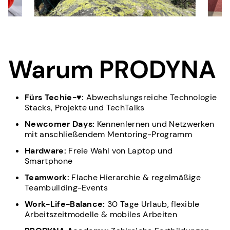
Warum PRODYNA
Fürs Techie-♥:
Abwechslungsreiche Technologie
Stacks, Projekte und TechTalks
Newcomer Days:
Kennenlernen und Netzwerken
mit anschließendem Mentoring-Programm
Hardware:
Freie Wahl von Laptop und
Smartphone
Teamwork:
Flache Hierarchie & regelmäßige
Teambuilding-Events
Work-Life-Balance:
30 Tage Urlaub, flexible
Arbeitszeitmodelle & mobiles Arbeiten