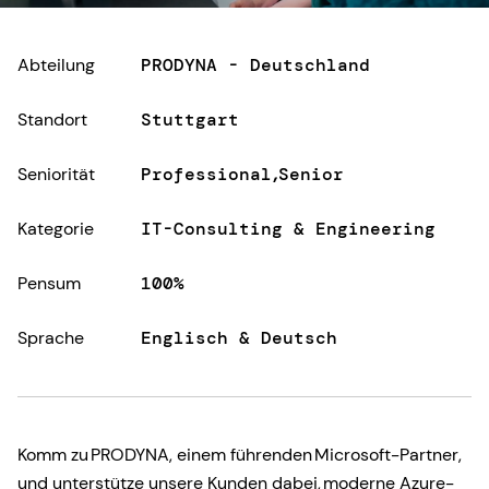
Abteilung
PRODYNA - Deutschland
Standort
Stuttgart
Seniorität
Professional
Senior
Kategorie
IT-Consulting & Engineering
Pensum
100%
Sprache
Englisch & Deutsch
Komm zu PRODYNA, einem führenden Microsoft-Partner,
und unterstütze unsere Kunden dabei, moderne Azure-