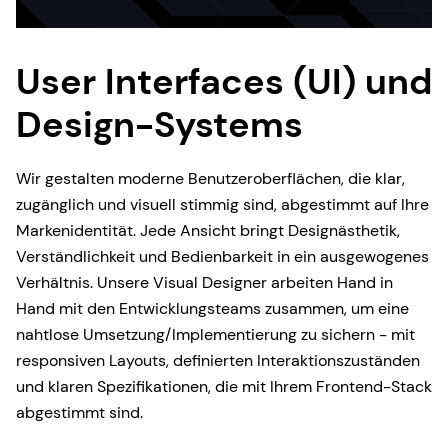
User Interfaces (UI) und
Design-Systems
Wir gestalten moderne Benutzeroberflächen, die klar,
zugänglich und visuell stimmig sind, abgestimmt auf Ihre
Markenidentität. Jede Ansicht bringt Designästhetik,
Verständlichkeit und Bedienbarkeit in ein ausgewogenes
Verhältnis. Unsere Visual Designer arbeiten Hand in
Hand mit den Entwicklungsteams zusammen, um eine
nahtlose Umsetzung/Implementierung zu sichern - mit
responsiven Layouts, definierten Interaktionszuständen
und klaren Spezifikationen, die mit Ihrem Frontend-Stack
abgestimmt sind.