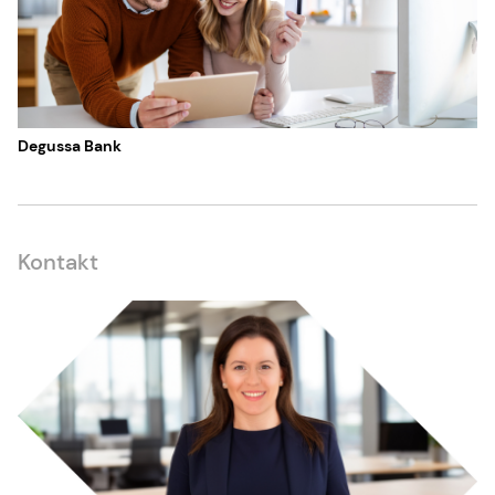
Degussa Bank
Kontakt