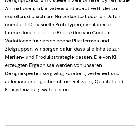
Designprozess, um visuelle Erzählformate, dynamische
Animationen, Erklärvideos und adaptive Bilder zu
erstellen, die sich am Nutzerkontext oder an Daten
orientiert. Ob visuelle Prototypen, simulatierte
Interaktionen oder die Produktion von Content-
Variationen für verschiedene Plattformen und
Zielgruppen, wir sorgen dafür, dass alle Inhalte zur
Marken- und Produktstrategie passen. Die von KI
erzeugten Ergebnisse werden von unseren
Designexperten sorgfältig kuratiert, verfeinert und
aufeinander abgestimmt, um Relevanz, Qualität und
Konsistenz zu gewährleisten.