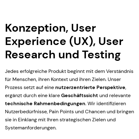
Konzeption, User
Experience (UX), User
Research und Testing
Jedes erfolgreiche Produkt beginnt mit dem Verständnis
für Menschen, ihren Kontext und ihren Zielen. Unser
Prozess setzt auf eine
nutzerzentrierte Perspektive
,
ergänzt durch eine klare
Geschäftssicht
und relevante
technische Rahmenbedingungen
. Wir identifizieren
Nutzerbedürfnisse, Pain Points und Chancen und bringen
sie in Einklang mit Ihren strategischen Zielen und
Systemanforderungen.