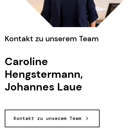
Kontakt zu unserem Team
Caroline
Hengstermann,
Johannes Laue
Kontakt zu unserem Team