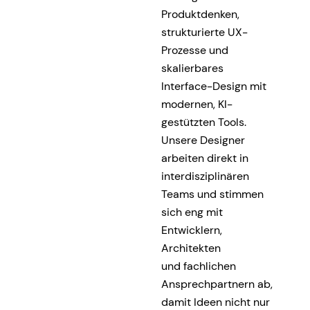
Produktdenken,
strukturierte UX-
Prozesse und
skalierbares
Interface-Design mit
modernen, KI-
gestützten Tools.
Unsere Designer
arbeiten direkt in
interdisziplinären
Teams und stimmen
sich eng mit
Entwicklern,
Architekten
und fachlichen
Ansprechpartnern ab,
damit Ideen nicht nur