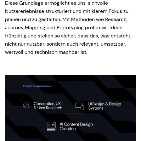
Diese Grundlage ermöglicht es uns, sinnvolle
Nutzererlebnisse strukturiert und mit klarem Fokus zu
planen und zu gestalten. Mit Methoden wie Research,
Journey Mapping und Prototyping prüfen wir Ideen
frühzeitig und stellen so sicher, dass das, was entsteht,
nicht nur nutzbar, sondern auch relevant, umsetzbar,
wertvoll und technisch machbar ist.