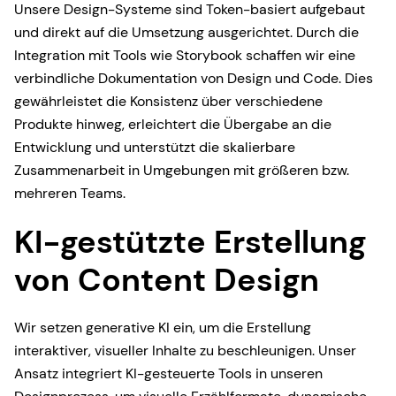
Unsere Design-Systeme sind Token-basiert aufgebaut
und direkt auf die Umsetzung ausgerichtet. Durch die
Integration mit Tools wie Storybook schaffen wir eine
verbindliche Dokumentation von Design und Code. Dies
gewährleistet die Konsistenz über verschiedene
Produkte hinweg, erleichtert die Übergabe an die
Entwicklung und unterstützt die skalierbare
Zusammenarbeit in Umgebungen mit größeren bzw.
mehreren Teams.
KI-gestützte Erstellung
von Content Design
Wir setzen generative KI ein, um die Erstellung
interaktiver, visueller Inhalte zu beschleunigen. Unser
Ansatz integriert KI-gesteuerte Tools in unseren