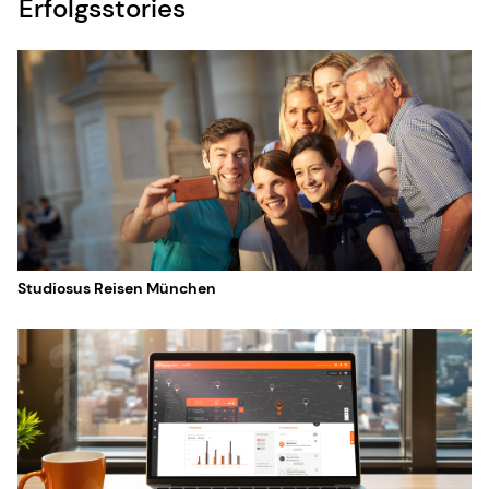
Erfolgsstories
Studiosus Reisen München